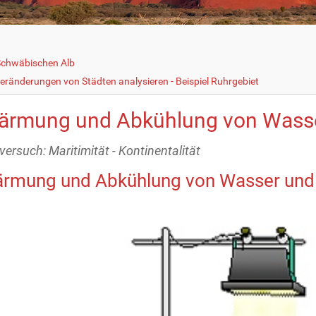
Schwäbischen Alb
eränderungen von Städten analysieren - Beispiel Ruhrgebiet
ärmung und Abkühlung von Wass
versuch: Maritimität - Kontinentalität
rmung und Abkühlung von Wasser und