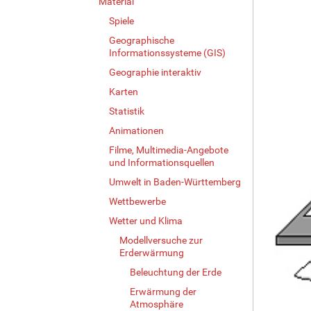
Material
Spiele
Geographische
Informationssysteme (GIS)
Geographie interaktiv
Karten
Statistik
Animationen
Filme, Multimedia-Angebote
und Informationsquellen
Umwelt in Baden-Württemberg
Wettbewerbe
Wetter und Klima
Modellversuche zur
Erderwärmung
Beleuchtung der Erde
Erwärmung der
Atmosphäre