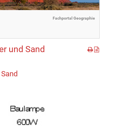
Fachportal Geographie
er und Sand
 Sand