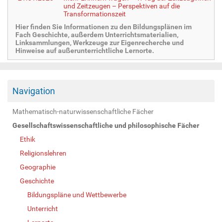
und Zeitzeugen – Perspektiven auf die
Transformationszeit
Hier finden Sie Informationen zu den Bildungsplänen im
Fach Geschichte, außerdem Unterrichtsmaterialien,
Linksammlungen, Werkzeuge zur Eigenrecherche und
Hinweise auf außerunterrichtliche Lernorte.
Navigation
Mathematisch-naturwissenschaftliche Fächer
Gesellschaftswissenschaftliche und philosophische Fächer
Ethik
Religionslehren
Geographie
Geschichte
Bildungspläne und Wettbewerbe
Unterricht