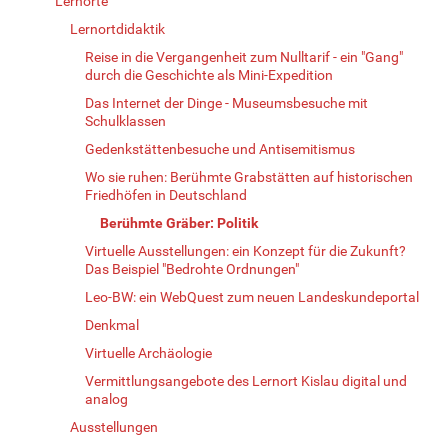
Lernorte
Lernortdidaktik
Reise in die Vergangenheit zum Nulltarif - ein "Gang"
durch die Geschichte als Mini-Expedition
Das Internet der Dinge - Museumsbesuche mit
Schulklassen
Gedenkstättenbesuche und Antisemitismus
Wo sie ruhen: Berühmte Grabstätten auf historischen
Friedhöfen in Deutschland
Berühmte Gräber: Politik
Virtuelle Ausstellungen: ein Konzept für die Zukunft?
Das Beispiel "Bedrohte Ordnungen"
Leo-BW: ein WebQuest zum neuen Landeskundeportal
Denkmal
Virtuelle Archäologie
Vermittlungsangebote des Lernort Kislau digital und
analog
Ausstellungen