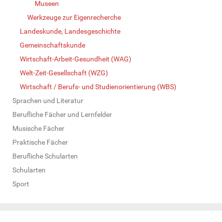
Museen
Werkzeuge zur Eigenrecherche
Landeskunde, Landesgeschichte
Gemeinschaftskunde
Wirtschaft-Arbeit-Gesundheit (WAG)
Welt-Zeit-Gesellschaft (WZG)
Wirtschaft / Berufs- und Studienorientierung (WBS)
Sprachen und Literatur
Berufliche Fächer und Lernfelder
Musische Fächer
Praktische Fächer
Berufliche Schularten
Schularten
Sport