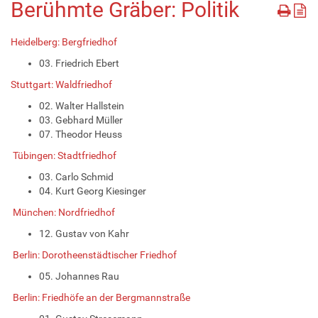
Berühmte Gräber: Politik
Heidelberg: Bergfriedhof
03. Friedrich Ebert
Stuttgart: Waldfriedhof
02. Walter Hallstein
03. Gebhard Müller
07. Theodor Heuss
Tübingen: Stadtfriedhof
03. Carlo Schmid
04. Kurt Georg Kiesinger
München: Nordfriedhof
12. Gustav von Kahr
Berlin: Dorotheenstädtischer Friedhof
05. Johannes Rau
Berlin: Friedhöfe an der Bergmannstraße