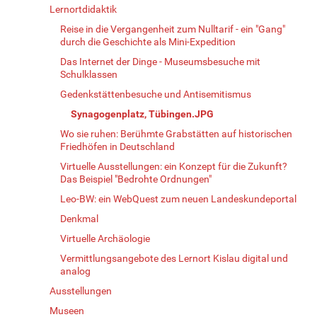
Lernortdidaktik
Reise in die Vergangenheit zum Nulltarif - ein "Gang"
durch die Geschichte als Mini-Expedition
Das Internet der Dinge - Museumsbesuche mit
Schulklassen
Gedenkstättenbesuche und Antisemitismus
Synagogenplatz, Tübingen.JPG
Wo sie ruhen: Berühmte Grabstätten auf historischen
Friedhöfen in Deutschland
Virtuelle Ausstellungen: ein Konzept für die Zukunft?
Das Beispiel "Bedrohte Ordnungen"
Leo-BW: ein WebQuest zum neuen Landeskundeportal
Denkmal
Virtuelle Archäologie
Vermittlungsangebote des Lernort Kislau digital und
analog
Ausstellungen
Museen