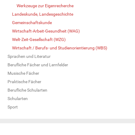
Werkzeuge zur Eigenrecherche
Landeskunde, Landesgeschichte
Gemeinschaftskunde
Wirtschaft-Arbeit-Gesundheit (WAG)
Welt-Zeit-Gesellschaft (WZG)
Wirtschaft / Berufs- und Studienorientierung (WBS)
Sprachen und Literatur
Berufliche Fächer und Lernfelder
Musische Fächer
Praktische Fächer
Berufliche Schularten
Schularten
Sport