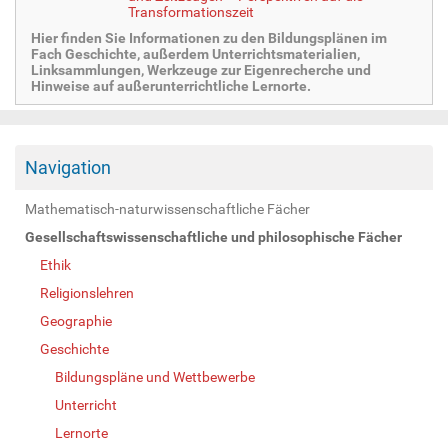
Transformationszeit
Hier finden Sie Informationen zu den Bildungsplänen im
Fach Geschichte, außerdem Unterrichtsmaterialien,
Linksammlungen, Werkzeuge zur Eigenrecherche und
Hinweise auf außerunterrichtliche Lernorte.
Navigation
Mathematisch-naturwissenschaftliche Fächer
Gesellschaftswissenschaftliche und philosophische Fächer
Ethik
Religionslehren
Geographie
Geschichte
Bildungspläne und Wettbewerbe
Unterricht
Lernorte