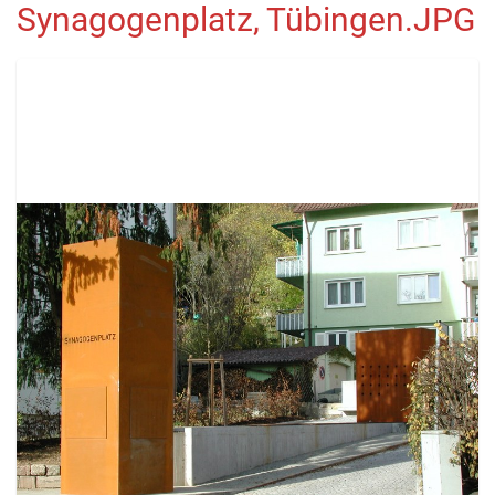
Synagogenplatz, Tübingen.JPG