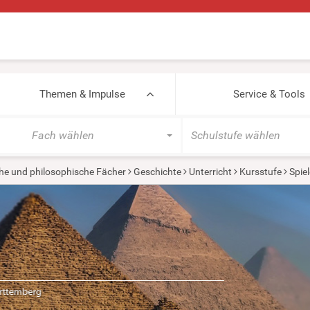
Themen & Impulse
Service & Tools
Fach wählen
Schulstufe wählen
he und philosophische Fächer
Geschichte
Unterricht
Kursstufe
Spiel