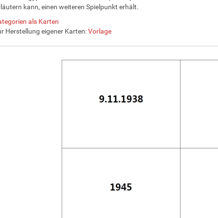
rläutern kann, einen weiteren Spielpunkt erhält.
tegorien als Karten
r Herstellung eigener Karten:
Vorlage