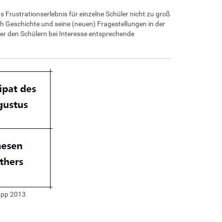
Frustrationserlebnis für einzelne Schüler nicht zu groß
ach Geschichte und seine (neuen) Fragestellungen in der
rer den Schülern bei Interesse entsprechende
upp 2013