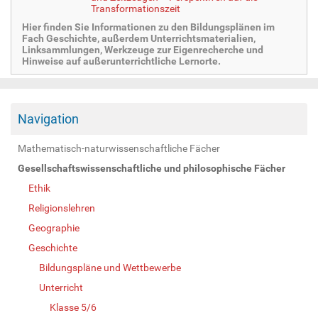
Transformationszeit
Hier finden Sie Informationen zu den Bildungsplänen im
Fach Geschichte, außerdem Unterrichtsmaterialien,
Linksammlungen, Werkzeuge zur Eigenrecherche und
Hinweise auf außerunterrichtliche Lernorte.
Navigation
Mathematisch-naturwissenschaftliche Fächer
Gesellschaftswissenschaftliche und philosophische Fächer
Ethik
Religionslehren
Geographie
Geschichte
Bildungspläne und Wettbewerbe
Unterricht
Klasse 5/6