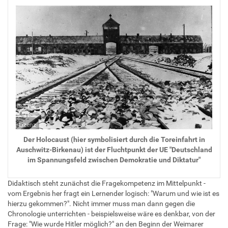
Lizenz
Der Holocaust (hier symbolisiert durch die Toreinfahrt in
Auschwitz-Birkenau) ist der Fluchtpunkt der UE "Deutschland
im Spannungsfeld zwischen Demokratie und Diktatur"
Didaktisch steht zunächst die Fragekompetenz im Mittelpunkt -
vom Ergebnis her fragt ein Lernender logisch: "Warum und wie ist es
hierzu gekommen?". Nicht immer muss man dann gegen die
Chronologie unterrichten - beispielsweise wäre es denkbar, von der
Frage: "Wie wurde Hitler möglich?" an den Beginn der Weimarer