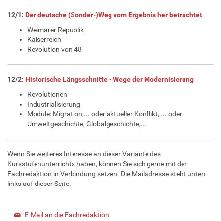
12/1:
Der deutsche (Sonder-)Weg vom Ergebnis her betrachtet
Weimarer Republik
Kaiserreich
Revolution von 48
12/2:
Historische Längsschnitte - Wege der Modernisierung
Revolutionen
Industrialisierung
Module: Migration,... oder aktueller Konflikt, ... oder
Umweltgeschichte, Globalgeschichte,...
Wenn Sie weiteres Interesse an dieser Variante des
Kursstufenunterrichts haben, können Sie sich gerne mit der
Fachredaktion in Verbindung setzen. Die Mailadresse steht unten
links auf dieser Seite.
E-Mail an die Fachredaktion