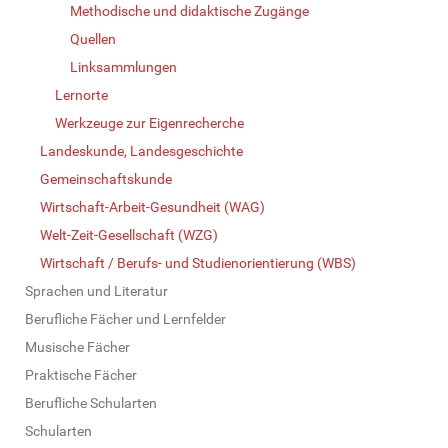
Methodische und didaktische Zugänge
Quellen
Linksammlungen
Lernorte
Werkzeuge zur Eigenrecherche
Landeskunde, Landesgeschichte
Gemeinschaftskunde
Wirtschaft-Arbeit-Gesundheit (WAG)
Welt-Zeit-Gesellschaft (WZG)
Wirtschaft / Berufs- und Studienorientierung (WBS)
Sprachen und Literatur
Berufliche Fächer und Lernfelder
Musische Fächer
Praktische Fächer
Berufliche Schularten
Schularten