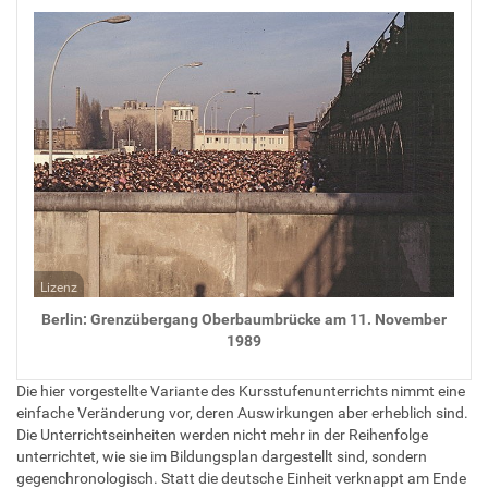
Lizenz
Berlin: Grenzübergang Oberbaumbrücke am 11. November
1989
Die hier vorgestellte Variante des Kursstufenunterrichts nimmt eine
einfache Veränderung vor, deren Auswirkungen aber erheblich sind.
Die Unterrichtseinheiten werden nicht mehr in der Reihenfolge
unterrichtet, wie sie im Bildungsplan dargestellt sind, sondern
gegenchronologisch. Statt die deutsche Einheit verknappt am Ende