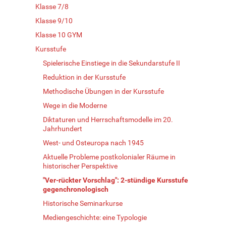
Klasse 7/8
Klasse 9/10
Klasse 10 GYM
Kursstufe
Spielerische Einstiege in die Sekundarstufe II
Reduktion in der Kursstufe
Methodische Übungen in der Kursstufe
Wege in die Moderne
Diktaturen und Herrschaftsmodelle im 20.
Jahrhundert
West- und Osteuropa nach 1945
Aktuelle Probleme postkolonialer Räume in
historischer Perspektive
"Ver-rückter Vorschlag": 2-stündige Kursstufe
gegenchronologisch
Historische Seminarkurse
Mediengeschichte: eine Typologie