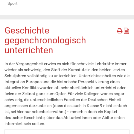
Sport
Geschichte
gegenchronologisch
unterrichten
In der Vergangenheit erwies es sich für sehr viele Lehrkräfte immer
wieder als schwierig, den Stoff der Kursstufe in den beiden letzten
Schuljahren vollständig zu unterrichten. Unterrichtseinheiten wie die
Integration Europas und die historische Perspektivierung eines
aktuellen Konflikts wurden oft sehr oberflächlich unterrichtet oder
fielen der Zeitnot ganz zum Opfer. Für viele Kollegen war es sogar
schwierig, die unterschiedlichen Facetten der Deutschen Einheit
angemessen darzustellen (dass dies auch in Klasse 9 nicht einfach
ist, sei hier nur nebenbei erwähnt) - immerhin doch ein Kapitel
deutscher Geschichte, über das Abiturientinnen oder Abiturienten
informiert sein sollten.