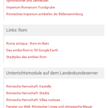
Sprichwörter und Sentenzen.
Imperium Romanum: Fundgrube
Römisches Imperium antikefan.de: Bildersammlung
Links: Rom
Roma antiqua - Rom im Netz
Das antike Rom in 3D Google Earth
Stadtplan des antiken Rom
Unterrichtsmodule auf dem Landeskundeserver
Römische Herrschaft: Kastelle
Römische Herrschaft: Städte
Römische Herrschaft: Villae rusticae
Fenster zur Welt: Römischer Limes und chinesische Mauer