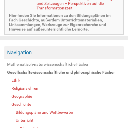
und Zeitzeugen – Perspektiven auf die
Transformationszeit
Hier finden Sie Informationen zu den Bildungsplänen im
Fach Geschichte, außerdem Unterrichtsmaterialien,
Linksammlungen, Werkzeuge zur Eigenrecherche und
Hinweise auf außerunterrichtliche Lernorte.
Navigation
Mathematisch-naturwissenschaftliche Fächer
Gesellschaftswissenschaftliche und philosophische Fächer
Ethik
Religionslehren
Geographie
Geschichte
Bildungspläne und Wettbewerbe
Unterricht