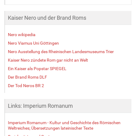
Kaiser Nero und der Brand Roms
Nero wikipedia
Nero Viamus Uni Göttingen
Nero Ausstellung des Rheinischen Landesmuseums Trier
Kaiser Nero zündete Rom gar nicht an Welt
Ein Kaiser als Popstar SPIEGEL
Der Brand Roms DLF
Der Tod Neros BR 2
Links: Imperium Romanum
Imperium Romanum - Kultur und Geschichte des Römischen
Weltreiches; Übersetzungen lateinischer Texte