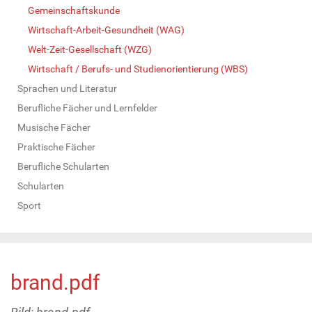
Gemeinschaftskunde
Wirtschaft-Arbeit-Gesundheit (WAG)
Welt-Zeit-Gesellschaft (WZG)
Wirtschaft / Berufs- und Studienorientierung (WBS)
Sprachen und Literatur
Berufliche Fächer und Lernfelder
Musische Fächer
Praktische Fächer
Berufliche Schularten
Schularten
Sport
brand.pdf