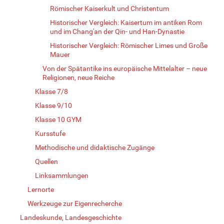
Römischer Kaiserkult und Christentum
Historischer Vergleich: Kaisertum im antiken Rom
und im Chang'an der Qin- und Han-Dynastie
Historischer Vergleich: Römischer Limes und Große
Mauer
Von der Spätantike ins europäische Mittelalter – neue
Religionen, neue Reiche
Klasse 7/8
Klasse 9/10
Klasse 10 GYM
Kursstufe
Methodische und didaktische Zugänge
Quellen
Linksammlungen
Lernorte
Werkzeuge zur Eigenrecherche
Landeskunde, Landesgeschichte