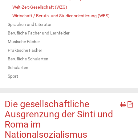
Welt-Zeit-Gesellschaft (WZG)
Wirtschaft / Berufs- und Studienorientierung (WBS)
Sprachen und Literatur
Berufliche Fächer und Lernfelder
Musische Fächer
Praktische Fächer
Berufliche Schularten
Schularten
Sport
Die gesellschaftliche
Ausgrenzung der Sinti und
Roma im
Nationalsozialismus