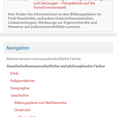
und Zeitzeugen – Perspektiven auf die
Transformationszeit
Hier finden Sie Informationen zu den Bildungsplänen im
Fach Geschichte, außerdem Unterrichtsmaterialien,
Linksammlungen, Werkzeuge zur Eigenrecherche und
Hinweise auf außerunterrichtliche Lernorte.
Navigation
Mathematisch-naturwissenschaftliche Fächer
Gesellschaftswissenschaftliche und philosophische Fächer
Ethik
Religionslehren
Geographie
Geschichte
Bildungspläne und Wettbewerbe
Unterricht