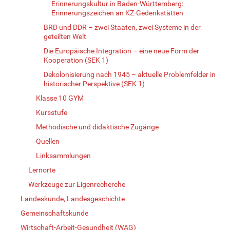
Erinnerungskultur in Baden-Württemberg:
Erinnerungszeichen an KZ-Gedenkstätten
BRD und DDR – zwei Staaten, zwei Systeme in der
geteilten Welt
Die Europäische Integration – eine neue Form der
Kooperation (SEK 1)
Dekolonisierung nach 1945 – aktuelle Problemfelder in
historischer Perspektive (SEK 1)
Klasse 10 GYM
Kursstufe
Methodische und didaktische Zugänge
Quellen
Linksammlungen
Lernorte
Werkzeuge zur Eigenrecherche
Landeskunde, Landesgeschichte
Gemeinschaftskunde
Wirtschaft-Arbeit-Gesundheit (WAG)