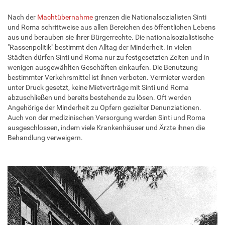
Nach der
Machtübernahme
grenzen die Nationalsozialisten Sinti
und Roma schrittweise aus allen Bereichen des öffentlichen Lebens
aus und berauben sie ihrer Bürgerrechte. Die nationalsozialistische
"Rassenpolitik" bestimmt den Alltag der Minderheit. In vielen
Städten dürfen Sinti und Roma nur zu festgesetzten Zeiten und in
wenigen ausgewählten Geschäften einkaufen. Die Benutzung
bestimmter Verkehrsmittel ist ihnen verboten. Vermieter werden
unter Druck gesetzt, keine Mietverträge mit Sinti und Roma
abzuschließen und bereits bestehende zu lösen. Oft werden
Angehörige der Minderheit zu Opfern gezielter Denunziationen.
Auch von der medizinischen Versorgung werden Sinti und Roma
ausgeschlossen, indem viele Krankenhäuser und Ärzte ihnen die
Behandlung verweigern.