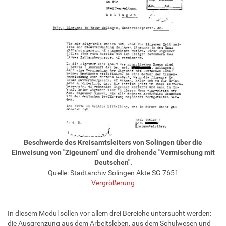
Beschwerde des Kreisamtsleiters von Solingen über die
Einweisung von "Zigeunern" und die drohende "Vermischung mit
Deutschen".
Quelle: Stadtarchiv Solingen Akte SG 7651
Vergrößerung
In diesem Modul sollen vor allem drei Bereiche untersucht werden:
die Ausgrenzung aus dem Arbeitsleben, aus dem Schulwesen und