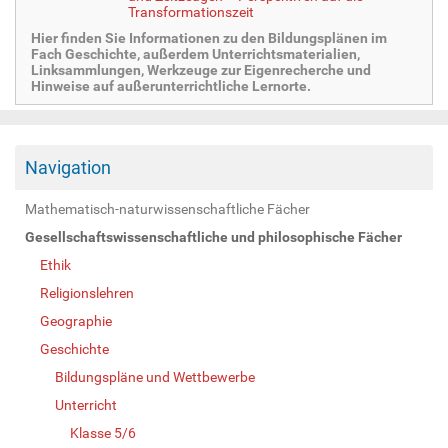
Transformationszeit
Hier finden Sie Informationen zu den Bildungsplänen im
Fach Geschichte, außerdem Unterrichtsmaterialien,
Linksammlungen, Werkzeuge zur Eigenrecherche und
Hinweise auf außerunterrichtliche Lernorte.
Navigation
Mathematisch-naturwissenschaftliche Fächer
Gesellschaftswissenschaftliche und philosophische Fächer
Ethik
Religionslehren
Geographie
Geschichte
Bildungspläne und Wettbewerbe
Unterricht
Klasse 5/6