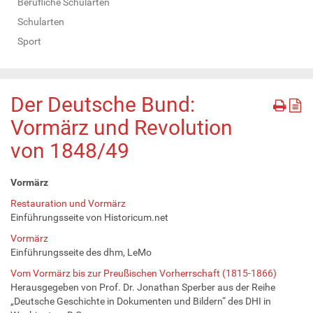
Berufliche Schularten
Schularten
Sport
Der Deutsche Bund:
Vormärz und Revolution
von 1848/49
Vormärz
Restauration und Vormärz
Einführungsseite von Historicum.net
Vormärz
Einführungsseite des dhm, LeMo
Vom Vormärz bis zur Preußischen Vorherrschaft (1815-1866)
Herausgegeben von Prof. Dr. Jonathan Sperber aus der Reihe
„Deutsche Geschichte in Dokumenten und Bildern“ des DHI in