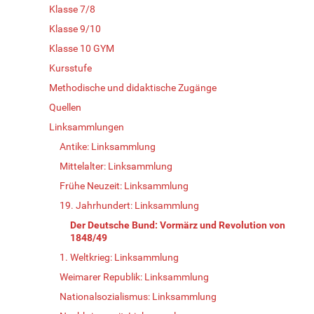
Klasse 7/8
Klasse 9/10
Klasse 10 GYM
Kursstufe
Methodische und didaktische Zugänge
Quellen
Linksammlungen
Antike: Linksammlung
Mittelalter: Linksammlung
Frühe Neuzeit: Linksammlung
19. Jahrhundert: Linksammlung
Der Deutsche Bund: Vormärz und Revolution von
1848/49
1. Weltkrieg: Linksammlung
Weimarer Republik: Linksammlung
Nationalsozialismus: Linksammlung