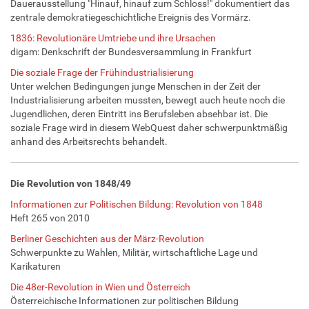
Dauerausstellung "Hinauf, hinauf zum Schloss!" dokumentiert das
zentrale demokratiegeschichtliche Ereignis des Vormärz.
1836: Revolutionäre Umtriebe und ihre Ursachen
digam: Denkschrift der Bundesversammlung in Frankfurt
Die soziale Frage der Frühindustrialisierung
Unter welchen Bedingungen junge Menschen in der Zeit der
Industrialisierung arbeiten mussten, bewegt auch heute noch die
Jugendlichen, deren Eintritt ins Berufsleben absehbar ist. Die
soziale Frage wird in diesem WebQuest daher schwerpunktmäßig
anhand des Arbeitsrechts behandelt.
Die Revolution von 1848/49
Informationen zur Politischen Bildung: Revolution von 1848
Heft 265 von 2010
Berliner Geschichten aus der März-Revolution
Schwerpunkte zu Wahlen, Militär, wirtschaftliche Lage und
Karikaturen
Die 48er-Revolution in Wien und Österreich
Österreichische Informationen zur politischen Bildung