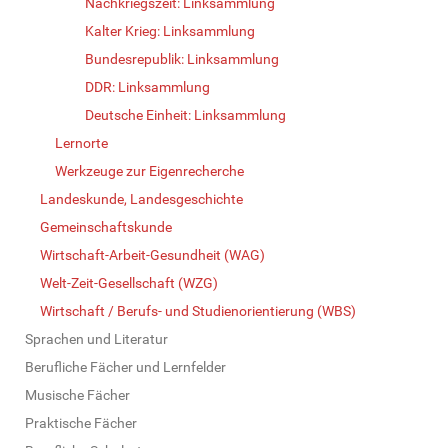
Nachkriegszeit: Linksammlung
Kalter Krieg: Linksammlung
Bundesrepublik: Linksammlung
DDR: Linksammlung
Deutsche Einheit: Linksammlung
Lernorte
Werkzeuge zur Eigenrecherche
Landeskunde, Landesgeschichte
Gemeinschaftskunde
Wirtschaft-Arbeit-Gesundheit (WAG)
Welt-Zeit-Gesellschaft (WZG)
Wirtschaft / Berufs- und Studienorientierung (WBS)
Sprachen und Literatur
Berufliche Fächer und Lernfelder
Musische Fächer
Praktische Fächer