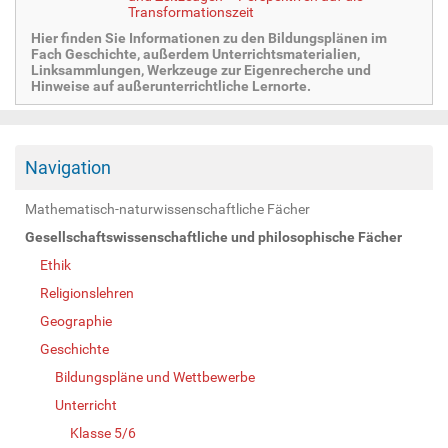
Transformationszeit
Hier finden Sie Informationen zu den Bildungsplänen im
Fach Geschichte, außerdem Unterrichtsmaterialien,
Linksammlungen, Werkzeuge zur Eigenrecherche und
Hinweise auf außerunterrichtliche Lernorte.
Navigation
Mathematisch-naturwissenschaftliche Fächer
Gesellschaftswissenschaftliche und philosophische Fächer
Ethik
Religionslehren
Geographie
Geschichte
Bildungspläne und Wettbewerbe
Unterricht
Klasse 5/6