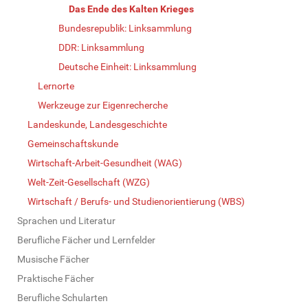
Das Ende des Kalten Krieges
Bundesrepublik: Linksammlung
DDR: Linksammlung
Deutsche Einheit: Linksammlung
Lernorte
Werkzeuge zur Eigenrecherche
Landeskunde, Landesgeschichte
Gemeinschaftskunde
Wirtschaft-Arbeit-Gesundheit (WAG)
Welt-Zeit-Gesellschaft (WZG)
Wirtschaft / Berufs- und Studienorientierung (WBS)
Sprachen und Literatur
Berufliche Fächer und Lernfelder
Musische Fächer
Praktische Fächer
Berufliche Schularten