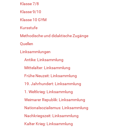
Klasse 7/8
Klasse 9/10
Klasse 10 GYM
Kursstufe
Methodische und didaktische Zugänge
Quellen
Linksammlungen
Antike: Linksammlung
Mittelalter: Linksammlung
Frühe Neuzeit: Linksammlung
19. Jahrhundert: Linksammlung
1. Weltkrieg: Linksammlung
Weimarer Republik: Linksammlung
Nationalsozialismus: Linksammlung
Nachkriegszeit: Linksammlung
Kalter Krieg: Linksammlung