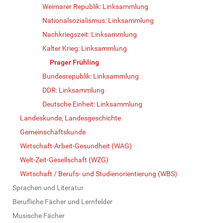
Weimarer Republik: Linksammlung
Nationalsozialismus: Linksammlung
Nachkriegszeit: Linksammlung
Kalter Krieg: Linksammlung
Prager Frühling
Bundesrepublik: Linksammlung
DDR: Linksammlung
Deutsche Einheit: Linksammlung
Landeskunde, Landesgeschichte
Gemeinschaftskunde
Wirtschaft-Arbeit-Gesundheit (WAG)
Welt-Zeit-Gesellschaft (WZG)
Wirtschaft / Berufs- und Studienorientierung (WBS)
Sprachen und Literatur
Berufliche Fächer und Lernfelder
Musische Fächer