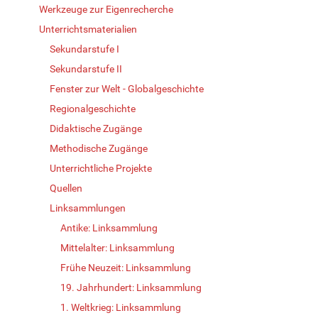
Werkzeuge zur Eigenrecherche
Unterrichtsmaterialien
Sekundarstufe I
Sekundarstufe II
Fenster zur Welt - Globalgeschichte
Regionalgeschichte
Didaktische Zugänge
Methodische Zugänge
Unterrichtliche Projekte
Quellen
Linksammlungen
Antike: Linksammlung
Mittelalter: Linksammlung
Frühe Neuzeit: Linksammlung
19. Jahrhundert: Linksammlung
1. Weltkrieg: Linksammlung