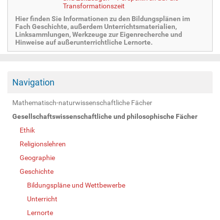
Transformationszeit
Hier finden Sie Informationen zu den Bildungsplänen im
Fach Geschichte, außerdem Unterrichtsmaterialien,
Linksammlungen, Werkzeuge zur Eigenrecherche und
Hinweise auf außerunterrichtliche Lernorte.
Navigation
Mathematisch-naturwissenschaftliche Fächer
Gesellschaftswissenschaftliche und philosophische Fächer
Ethik
Religionslehren
Geographie
Geschichte
Bildungspläne und Wettbewerbe
Unterricht
Lernorte