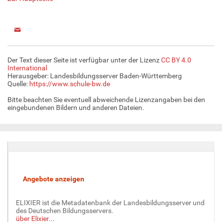
Der Text dieser Seite ist verfügbar unter der Lizenz
CC BY 4.0
International
Herausgeber: Landesbildungsserver Baden-Württemberg
Quelle:
https://www.schule-bw.de
Bitte beachten Sie eventuell abweichende Lizenzangaben bei den
eingebundenen Bildern und anderen Dateien.
ELIXIER ist die Metadatenbank der Landesbildungsserver und
des Deutschen Bildungsservers.
über Elixier...