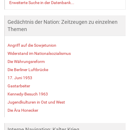
Erweiterte Suche in der Datenbank...
Gedächtnis der Nation: Zeitzeugen zu einzelnen
Themen
Angriff auf die Sowjetunion
Widerstand im Nationalsozialismus
Die Währungsreform
Die Berliner Luftbrücke
17. Juni 1953
Gastarbeiter
Kennedy-Besuch 1963
Jugendkulturen in Ost und West
Die Ära Honecker
Interne Navigation: Kalter Krieg