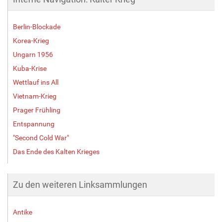
Berlin-Blockade
Korea-Krieg
Ungarn 1956
Kuba-Krise
Wettlauf ins All
Vietnam-Krieg
Prager Frühling
Entspannung
"Second Cold War"
Das Ende des Kalten Krieges
Zu den weiteren Linksammlungen
Antike