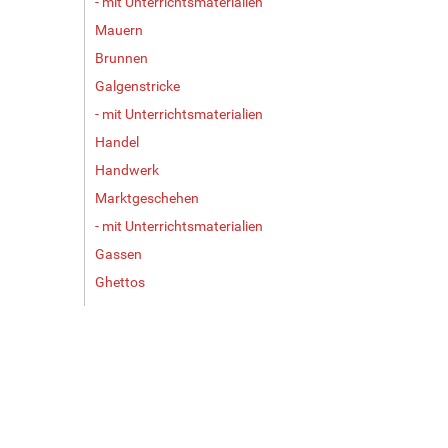
- mit Unterrichtsmaterialien
Mauern
Brunnen
Galgenstricke
- mit Unterrichtsmaterialien
Handel
Handwerk
Marktgeschehen
- mit Unterrichtsmaterialien
Gassen
Ghettos