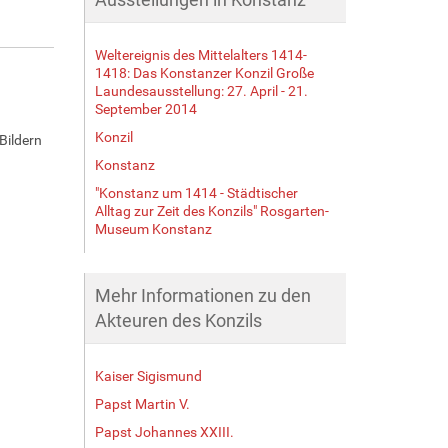
Weltereignis des Mittelalters 1414-
1418: Das Konstanzer Konzil Große
Laundesausstellung: 27. April - 21.
September 2014
Konzil
Bildern
Konstanz
"Konstanz um 1414 - Städtischer
Alltag zur Zeit des Konzils" Rosgarten-
Museum Konstanz
Mehr Informationen zu den
Akteuren des Konzils
Kaiser Sigismund
Papst Martin V.
Papst Johannes XXIII.