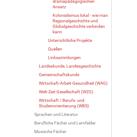
dramapädagogischen
Ansatz
Kolonialismus lokal - wie man
Regionalgeschichte und
Globalgeschichte verbinden
kann
Unterrichtliche Projekte
Quellen
Linksammlungen
Landeskunde, Landesgeschichte
Gemeinschaftskunde
Wirtschaft-Arbeit-Gesundheit (WAG)
Welt-Zeit-Gesellschaft (WZG)
Wirtschaft / Berufs- und
Studienorientierung (WBS)
Sprachen und Literatur
Berufliche Fächer und Lernfelder
Musische Fächer