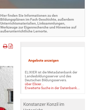
Hier finden Sie Informationen zu den
Bildungsplänen im Fach Geschichte, außerdem
Unterrichtsmaterialien, Linksammlungen,
Werkzeuge zur Eigenrecherche und Hinweise auf
außerunterrichtliche Lernorte.
ELIXIER ist die Metadatenbank der
Landesbildungsserver und des
Deutschen Bildungsservers.
über Elixier...
Erweiterte Suche in der Datenbank...
Konstanzer Konzil im