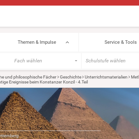
Themen & Impulse
Service & Tools
Fach wählen
Schulstufe wählen
he und philosophische Fächer
Geschichte
Unterrichtsmaterialien
Met
tige Ereignisse beim Konstanzer Konzil - 4.Teil