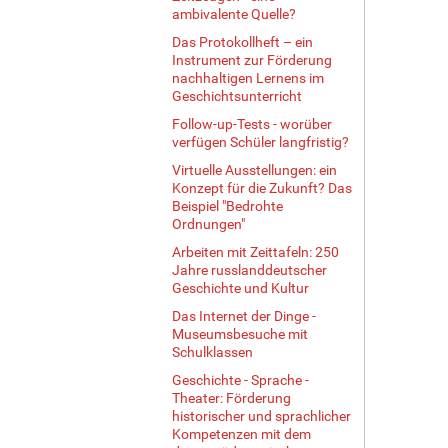
ambivalente Quelle?
Das Protokollheft – ein
Instrument zur Förderung
nachhaltigen Lernens im
Geschichtsunterricht
Follow-up-Tests - worüber
verfügen Schüler langfristig?
Virtuelle Ausstellungen: ein
Konzept für die Zukunft? Das
Beispiel "Bedrohte
Ordnungen"
Arbeiten mit Zeittafeln: 250
Jahre russlanddeutscher
Geschichte und Kultur
Das Internet der Dinge -
Museumsbesuche mit
Schulklassen
Geschichte - Sprache -
Theater: Förderung
historischer und sprachlicher
Kompetenzen mit dem