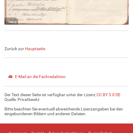
Lizenz
Zurück zur
Hauptseite
E-Mail an die Fachredaktion
Der Text dieser Seite ist verfügbar unter der Lizenz
CC BY 3.0 DE
Quelle:
Privatbesitz
Bitte beachten Sie eventuell abweichende Lizenzangaben bei den
eingebundenen Bildern und anderen Dateien.