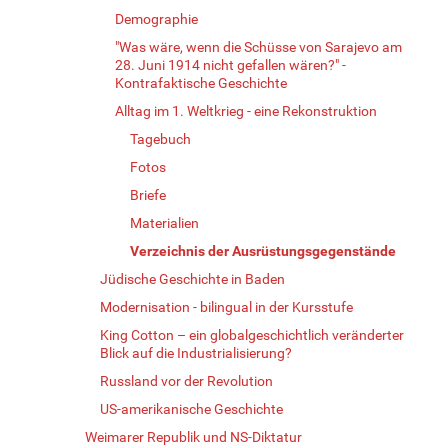
Demographie
"Was wäre, wenn die Schüsse von Sarajevo am
28. Juni 1914 nicht gefallen wären?" -
Kontrafaktische Geschichte
Alltag im 1. Weltkrieg - eine Rekonstruktion
Tagebuch
Fotos
Briefe
Materialien
Verzeichnis der Ausrüstungsgegenstände
Jüdische Geschichte in Baden
Modernisation - bilingual in der Kursstufe
King Cotton – ein globalgeschichtlich veränderter
Blick auf die Industrialisierung?
Russland vor der Revolution
US-amerikanische Geschichte
Weimarer Republik und NS-Diktatur