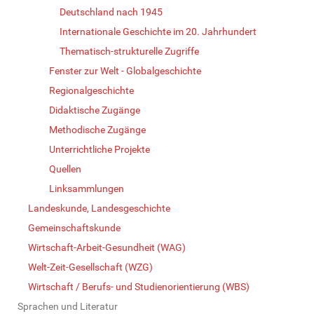
Deutschland nach 1945
Internationale Geschichte im 20. Jahrhundert
Thematisch-strukturelle Zugriffe
Fenster zur Welt - Globalgeschichte
Regionalgeschichte
Didaktische Zugänge
Methodische Zugänge
Unterrichtliche Projekte
Quellen
Linksammlungen
Landeskunde, Landesgeschichte
Gemeinschaftskunde
Wirtschaft-Arbeit-Gesundheit (WAG)
Welt-Zeit-Gesellschaft (WZG)
Wirtschaft / Berufs- und Studienorientierung (WBS)
Sprachen und Literatur