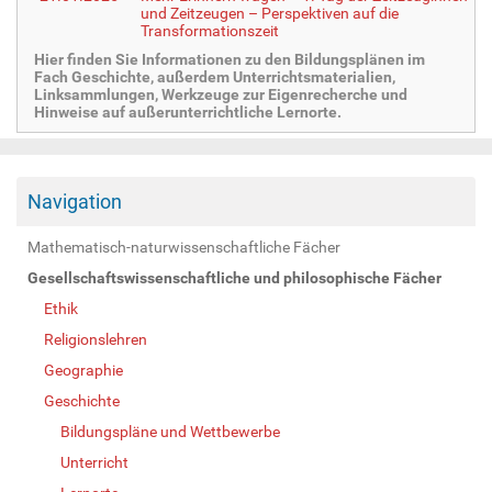
und Zeitzeugen – Perspektiven auf die
Transformationszeit
Hier finden Sie Informationen zu den Bildungsplänen im
Fach Geschichte, außerdem Unterrichtsmaterialien,
Linksammlungen, Werkzeuge zur Eigenrecherche und
Hinweise auf außerunterrichtliche Lernorte.
Navigation
Mathematisch-naturwissenschaftliche Fächer
Gesellschaftswissenschaftliche und philosophische Fächer
Ethik
Religionslehren
Geographie
Geschichte
Bildungspläne und Wettbewerbe
Unterricht