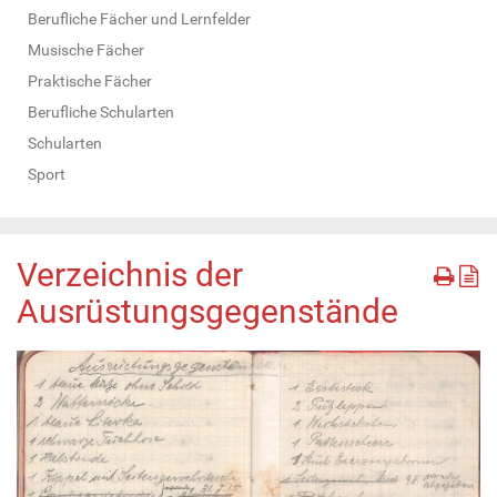
Berufliche Fächer und Lernfelder
Musische Fächer
Praktische Fächer
Berufliche Schularten
Schularten
Sport
Verzeichnis der
Ausrüstungsgegenstände