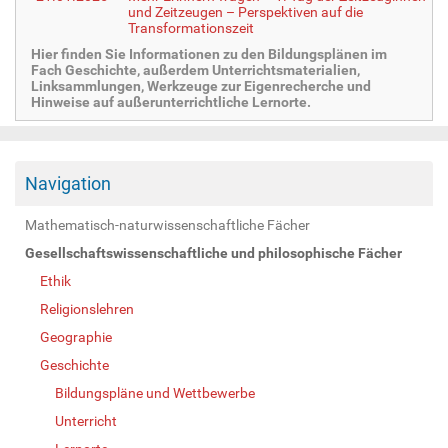
und Zeitzeugen – Perspektiven auf die
Transformationszeit
Hier finden Sie Informationen zu den Bildungsplänen im
Fach Geschichte, außerdem Unterrichtsmaterialien,
Linksammlungen, Werkzeuge zur Eigenrecherche und
Hinweise auf außerunterrichtliche Lernorte.
Navigation
Mathematisch-naturwissenschaftliche Fächer
Gesellschaftswissenschaftliche und philosophische Fächer
Ethik
Religionslehren
Geographie
Geschichte
Bildungspläne und Wettbewerbe
Unterricht