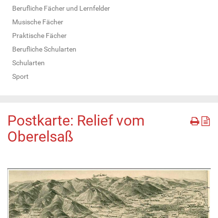
Berufliche Fächer und Lernfelder
Musische Fächer
Praktische Fächer
Berufliche Schularten
Schularten
Sport
Postkarte: Relief vom
Oberelsaß