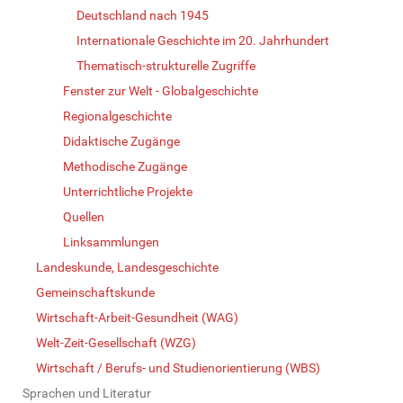
Deutschland nach 1945
Internationale Geschichte im 20. Jahrhundert
Thematisch-strukturelle Zugriffe
Fenster zur Welt - Globalgeschichte
Regionalgeschichte
Didaktische Zugänge
Methodische Zugänge
Unterrichtliche Projekte
Quellen
Linksammlungen
Landeskunde, Landesgeschichte
Gemeinschaftskunde
Wirtschaft-Arbeit-Gesundheit (WAG)
Welt-Zeit-Gesellschaft (WZG)
Wirtschaft / Berufs- und Studienorientierung (WBS)
Sprachen und Literatur