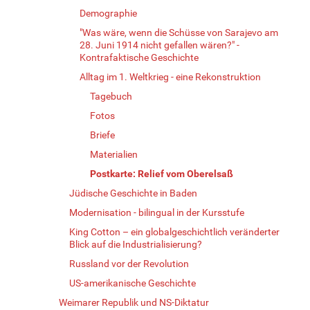
Demographie
"Was wäre, wenn die Schüsse von Sarajevo am
28. Juni 1914 nicht gefallen wären?" -
Kontrafaktische Geschichte
Alltag im 1. Weltkrieg - eine Rekonstruktion
Tagebuch
Fotos
Briefe
Materialien
Postkarte: Relief vom Oberelsaß
Jüdische Geschichte in Baden
Modernisation - bilingual in der Kursstufe
King Cotton – ein globalgeschichtlich veränderter
Blick auf die Industrialisierung?
Russland vor der Revolution
US-amerikanische Geschichte
Weimarer Republik und NS-Diktatur