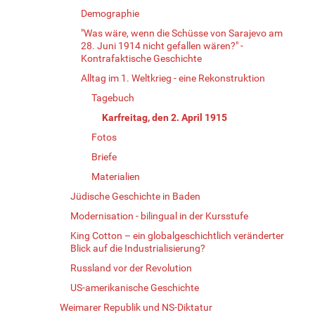
Demographie
"Was wäre, wenn die Schüsse von Sarajevo am
28. Juni 1914 nicht gefallen wären?" -
Kontrafaktische Geschichte
Alltag im 1. Weltkrieg - eine Rekonstruktion
Tagebuch
Karfreitag, den 2. April 1915
Fotos
Briefe
Materialien
Jüdische Geschichte in Baden
Modernisation - bilingual in der Kursstufe
King Cotton – ein globalgeschichtlich veränderter
Blick auf die Industrialisierung?
Russland vor der Revolution
US-amerikanische Geschichte
Weimarer Republik und NS-Diktatur