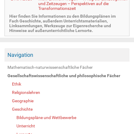
und Zeitzeugen – Perspektiven auf die
Transformationszeit
Hier finden Sie Informationen zu den Bildungsplänen im
Fach Geschichte, außerdem Unterrichtsmaterialien,
Linksammlungen, Werkzeuge zur Eigenrecherche und
Hinweise auf außerunterrichtliche Lernorte.
Navigation
Mathematisch-naturwissenschaftliche Fächer
Gesellschaftswissenschaftliche und philosophische Fächer
Ethik
Religionslehren
Geographie
Geschichte
Bildungspläne und Wettbewerbe
Unterricht