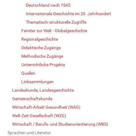
Deutschland nach 1945
Internationale Geschichte im 20. Jahrhundert
Thematisch-strukturelle Zugriffe
Fenster zur Welt - Globalgeschichte
Regionalgeschichte
Didaktische Zugänge
Methodische Zugänge
Unterrichtliche Projekte
Quellen
Linksammlungen
Landeskunde, Landesgeschichte
Gemeinschaftskunde
Wirtschaft-Arbeit-Gesundheit (WAG)
Welt-Zeit-Gesellschaft (WZG)
Wirtschaft / Berufs- und Studienorientierung (WBS)
Sprachen und Literatur