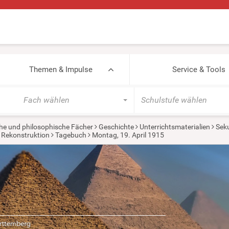
Themen & Impulse
Service & Tools
Fach wählen
Schulstufe wählen
he und philosophische Fächer
Geschichte
Unterrichtsmaterialien
Seku
ne Rekonstruktion
Tagebuch
Montag, 19. April 1915