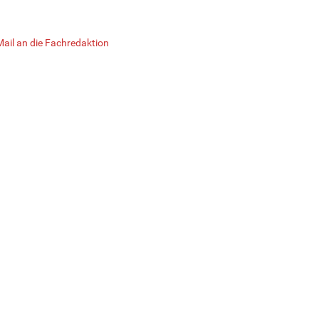
Mail an die Fachredaktion