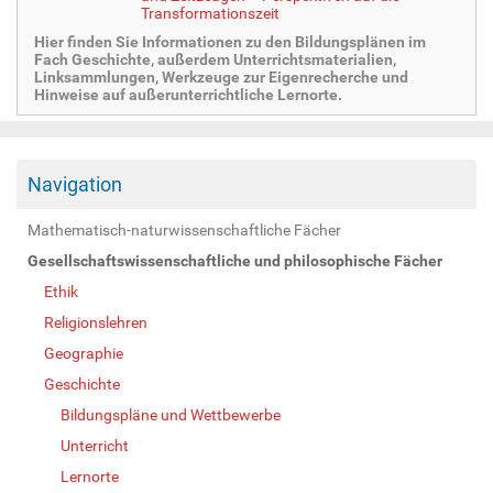
Transformationszeit
Hier finden Sie Informationen zu den Bildungsplänen im
Fach Geschichte, außerdem Unterrichtsmaterialien,
Linksammlungen, Werkzeuge zur Eigenrecherche und
Hinweise auf außerunterrichtliche Lernorte.
Navigation
Mathematisch-naturwissenschaftliche Fächer
Gesellschaftswissenschaftliche und philosophische Fächer
Ethik
Religionslehren
Geographie
Geschichte
Bildungspläne und Wettbewerbe
Unterricht
Lernorte