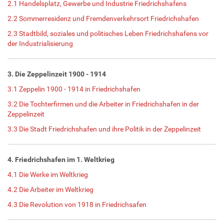
2.1 Handelsplatz, Gewerbe und Industrie Friedrichshafens
2.2 Sommerresidenz und Fremdenverkehrsort Friedrichshafen
2.3 Stadtbild, soziales und politisches Leben Friedrichshafens vor
der Industrialisierung
3. Die Zeppelinzeit 1900 - 1914
3.1 Zeppelin 1900 - 1914 in Friedrichshafen
3.2 Die Tochterfirmen und die Arbeiter in Friedrichshafen in der
Zeppelinzeit
3.3 Die Stadt Friedrichshafen und ihre Politik in der Zeppelinzeit
4. Friedrichshafen im 1. Weltkrieg
4.1 Die Werke im Weltkrieg
4.2 Die Arbeiter im Weltkrieg
4.3 Die Revolution von 1918 in Friedrichsafen