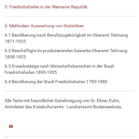
5. Friedrichshafen in der Weimarer Republik
6. Methoden: Auswertung von Statistiken
6.1 Bevölkerung nach Berufszugehörigkeit im Oberamt Tettnang
1871-1925
6.2 Beschäftigte im produzierenden Gewerbe Oberamt Tettnang
1838-1925
6.3 Erwerbstätige nach Wirtschaftsbereichen in der Stadt
Friedrichshafen 1895-1925
6.4 Bevölkerung der Stadt Friedrichshafen 1790-1980
Alle Texte mit freundlicher Genehmigung von Dr. Elmar Kuhn,
Amtsleiter des Kreiskulturamts - Landratsamt Bodenseekreis.