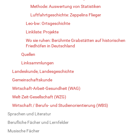
Methode: Auswertung von Statistiken
Luftfahrtgeschichte: Zeppelins Flieger
Leo-bw: Ortsgeschichte
Linkliste: Projekte
Wo sie ruhen: Berühmte Grabstätten auf historischen
Friedhöfen in Deutschland
Quellen
Linksammlungen
Landeskunde, Landesgeschichte
Gemeinschaftskunde
Wirtschaft-Arbeit-Gesundheit (WAG)
Welt-Zeit-Gesellschaft (WZG)
Wirtschaft / Berufs- und Studienorientierung (WBS)
Sprachen und Literatur
Berufliche Fächer und Lernfelder
Musische Fächer