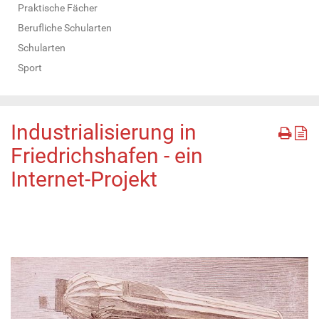
Praktische Fächer
Berufliche Schularten
Schularten
Sport
Industrialisierung in
Friedrichshafen - ein
Internet-Projekt