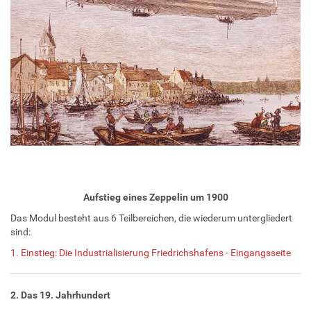
Aufstieg eines Zeppelin um 1900
Das Modul besteht aus 6 Teilbereichen, die wiederum untergliedert
sind:
1. Einstieg: Die Industrialisierung Friedrichshafens - Eingangsseite
2. Das 19. Jahrhundert