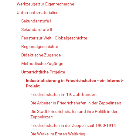
Werkzeuge zur Eigenrecherche
Unterrichtsmaterialien
Sekundarstufe I
Sekundarstufe II
Fenster zur Welt - Globalgeschichte
Regionalgeschichte
Didaktische Zugänge
Methodische Zugänge
Unterrichtliche Projekte
Industrialisierung in Friedrichshafen - ein Internet-
Projekt
Friedrichshafen im 19. Jahrhundert
Die Arbeiter in Friedrichshafen in der Zeppelinzeit
Die Stadt Friedrichshafen und ihre Politik in der
Zeppelinzeit
Friedrichshafen in der Zeppelinzeit 1900-1914
Die Werke im Ersten Weltkrieg