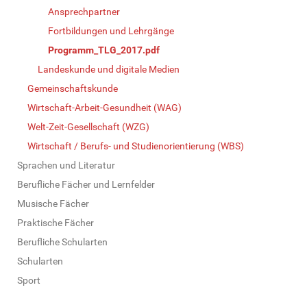
Ansprechpartner
Fortbildungen und Lehrgänge
Programm_TLG_2017.pdf
Landeskunde und digitale Medien
Gemeinschaftskunde
Wirtschaft-Arbeit-Gesundheit (WAG)
Welt-Zeit-Gesellschaft (WZG)
Wirtschaft / Berufs- und Studienorientierung (WBS)
Sprachen und Literatur
Berufliche Fächer und Lernfelder
Musische Fächer
Praktische Fächer
Berufliche Schularten
Schularten
Sport