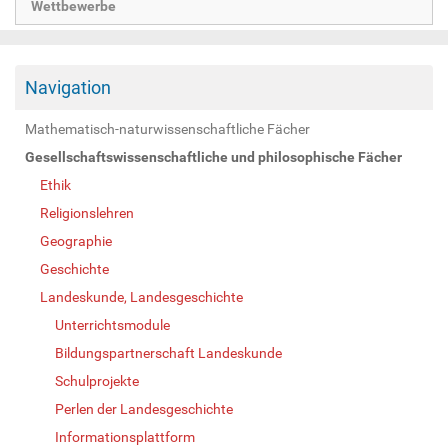
Wettbewerbe
Navigation
Mathematisch-naturwissenschaftliche Fächer
Gesellschaftswissenschaftliche und philosophische Fächer
Ethik
Religionslehren
Geographie
Geschichte
Landeskunde, Landesgeschichte
Unterrichtsmodule
Bildungspartnerschaft Landeskunde
Schulprojekte
Perlen der Landesgeschichte
Informationsplattform