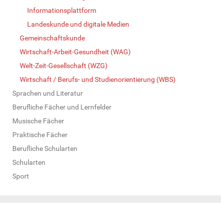
Informationsplattform
Landeskunde und digitale Medien
Gemeinschaftskunde
Wirtschaft-Arbeit-Gesundheit (WAG)
Welt-Zeit-Gesellschaft (WZG)
Wirtschaft / Berufs- und Studienorientierung (WBS)
Sprachen und Literatur
Berufliche Fächer und Lernfelder
Musische Fächer
Praktische Fächer
Berufliche Schularten
Schularten
Sport