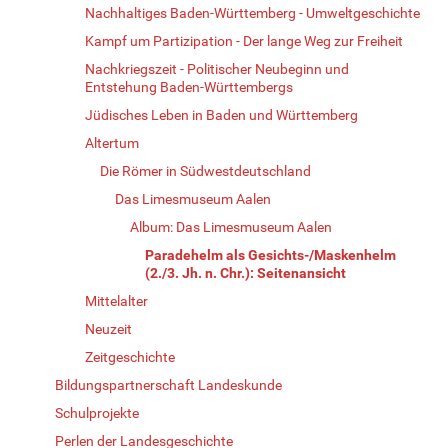
Nachhaltiges Baden-Württemberg - Umweltgeschichte
Kampf um Partizipation - Der lange Weg zur Freiheit
Nachkriegszeit - Politischer Neubeginn und
Entstehung Baden-Württembergs
Jüdisches Leben in Baden und Württemberg
Altertum
Die Römer in Südwestdeutschland
Das Limesmuseum Aalen
Album: Das Limesmuseum Aalen
Paradehelm als Gesichts-/Maskenhelm
(2./3. Jh. n. Chr.): Seitenansicht
Mittelalter
Neuzeit
Zeitgeschichte
Bildungspartnerschaft Landeskunde
Schulprojekte
Perlen der Landesgeschichte