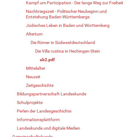
Kampf um Partizipation - Der lange Weg zur Freiheit
Nachkriegszeit - Politischer Neubeginn und
Entstehung Baden-Württembergs
Jüdisches Leben in Baden und Württemberg
Altertum
Die Römer in Südwestdeutschland
Die Villa rustica in Hechingen-Stein
ab2.pdf
Mittelalter
Neuzeit
Zeitgeschichte
Bildungspartnerschaft Landeskunde
Schulprojekte
Perlen der Landesgeschichte
Informationsplattform
Landeskunde und digitale Medien
Gemeinschaftskunde