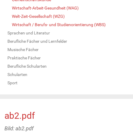
Wirtschaft-Arbeit-Gesundheit (WAG)
Welt-Zeit-Gesellschaft (WZG)
Wirtschaft / Berufs- und Studienorientierung (WBS)
Sprachen und Literatur
Berufliche Fächer und Lernfelder
Musische Fächer
Praktische Fächer
Berufliche Schularten
Schularten
Sport
ab2.pdf
Bild: ab2.pdf