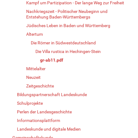
Kampf um Partizipation - Der lange Weg zur Freiheit
Nachkriegszeit - Politischer Neubeginn und
Entstehung Baden-Württembergs
Jüdisches Leben in Baden und Württemberg
Altertum
Die Römer in Südwestdeutschland
Die Villa rustica in Hechingen-Stein
gr-ab11.pdf
Mittelalter
Neuzeit
Zeitgeschichte
Bildungspartnerschaft Landeskunde
Schulprojekte
Perlen der Landesgeschichte
Informationsplattform
Landeskunde und digitale Medien
Gemeinschaftskunde