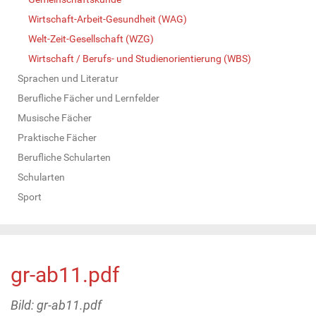
Wirtschaft-Arbeit-Gesundheit (WAG)
Welt-Zeit-Gesellschaft (WZG)
Wirtschaft / Berufs- und Studienorientierung (WBS)
Sprachen und Literatur
Berufliche Fächer und Lernfelder
Musische Fächer
Praktische Fächer
Berufliche Schularten
Schularten
Sport
gr-ab11.pdf
Bild: gr-ab11.pdf