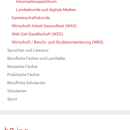
Informationsplattform
Landeskunde und digitale Medien
Gemeinschaftskunde
Wirtschaft-Arbeit-Gesundheit (WAG)
Welt-Zeit-Gesellschaft (WZG)
Wirtschaft / Berufs- und Studienorientierung (WBS)
Sprachen und Literatur
Berufliche Fächer und Lernfelder
Musische Fächer
Praktische Fächer
Berufliche Schularten
Schularten
Sport