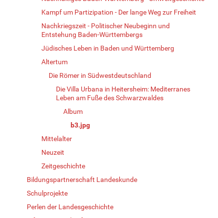
Kampf um Partizipation - Der lange Weg zur Freiheit
Nachkriegszeit - Politischer Neubeginn und
Entstehung Baden-Württembergs
Jüdisches Leben in Baden und Württemberg
Altertum
Die Römer in Südwestdeutschland
Die Villa Urbana in Heitersheim: Mediterranes
Leben am Fuße des Schwarzwaldes
Album
b3.jpg
Mittelalter
Neuzeit
Zeitgeschichte
Bildungspartnerschaft Landeskunde
Schulprojekte
Perlen der Landesgeschichte