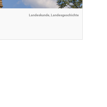
Landeskunde, Landesgeschichte