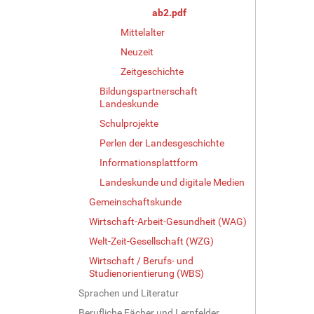
ab2.pdf
Mittelalter
Neuzeit
Zeitgeschichte
Bildungspartnerschaft
Landeskunde
Schulprojekte
Perlen der Landesgeschichte
Informationsplattform
Landeskunde und digitale Medien
Gemeinschaftskunde
Wirtschaft-Arbeit-Gesundheit (WAG)
Welt-Zeit-Gesellschaft (WZG)
Wirtschaft / Berufs- und
Studienorientierung (WBS)
Sprachen und Literatur
Berufliche Fächer und Lernfelder