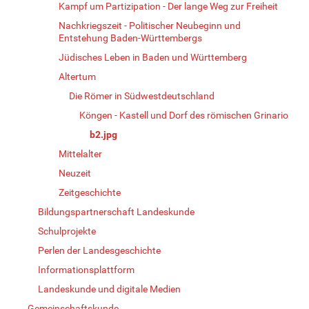
Kampf um Partizipation - Der lange Weg zur Freiheit
Nachkriegszeit - Politischer Neubeginn und
Entstehung Baden-Württembergs
Jüdisches Leben in Baden und Württemberg
Altertum
Die Römer in Südwestdeutschland
Köngen - Kastell und Dorf des römischen Grinario
b2.jpg
Mittelalter
Neuzeit
Zeitgeschichte
Bildungspartnerschaft Landeskunde
Schulprojekte
Perlen der Landesgeschichte
Informationsplattform
Landeskunde und digitale Medien
Gemeinschaftskunde