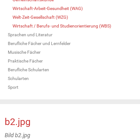
Wirtschaft-Arbeit-Gesundheit (WAG)
Welt-Zeit-Gesellschaft (WZG)
Wirtschaft / Berufs- und Studienorientierung (WBS)
Sprachen und Literatur
Berufliche Fächer und Lernfelder
Musische Fächer
Praktische Fächer
Berufliche Schularten
Schularten
Sport
b2.jpg
Bild b2.jpg