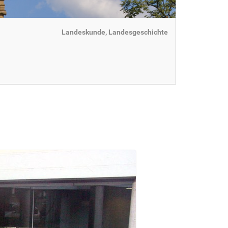
Landeskunde, Landesgeschichte