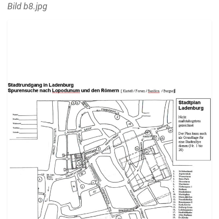
Bild b8.jpg