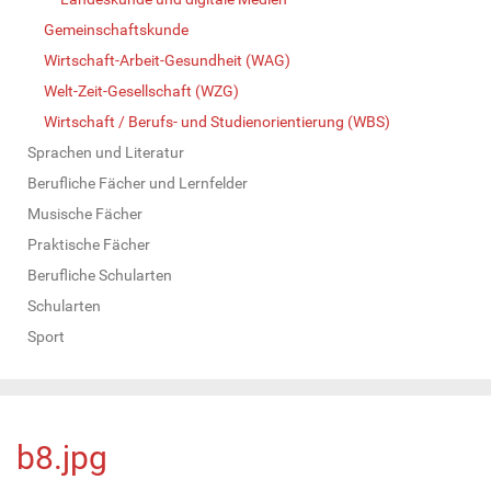
Gemeinschaftskunde
Wirtschaft-Arbeit-Gesundheit (WAG)
Welt-Zeit-Gesellschaft (WZG)
Wirtschaft / Berufs- und Studienorientierung (WBS)
Sprachen und Literatur
Berufliche Fächer und Lernfelder
Musische Fächer
Praktische Fächer
Berufliche Schularten
Schularten
Sport
b8.jpg