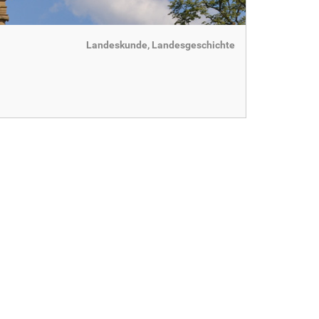
Landeskunde, Landesgeschichte