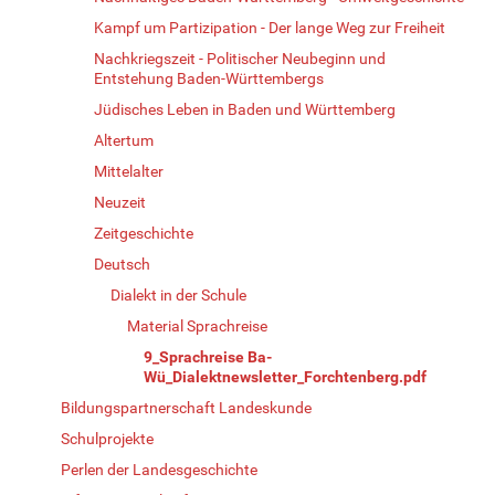
Kampf um Partizipation - Der lange Weg zur Freiheit
Nachkriegszeit - Politischer Neubeginn und
Entstehung Baden-Württembergs
Jüdisches Leben in Baden und Württemberg
Altertum
Mittelalter
Neuzeit
Zeitgeschichte
Deutsch
Dialekt in der Schule
Material Sprachreise
9_Sprachreise Ba-
Wü_Dialektnewsletter_Forchtenberg.pdf
Bildungspartnerschaft Landeskunde
Schulprojekte
Perlen der Landesgeschichte