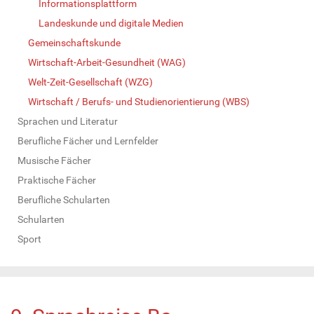
Informationsplattform
Landeskunde und digitale Medien
Gemeinschaftskunde
Wirtschaft-Arbeit-Gesundheit (WAG)
Welt-Zeit-Gesellschaft (WZG)
Wirtschaft / Berufs- und Studienorientierung (WBS)
Sprachen und Literatur
Berufliche Fächer und Lernfelder
Musische Fächer
Praktische Fächer
Berufliche Schularten
Schularten
Sport