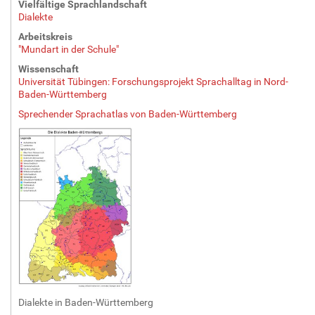
Vielfältige Sprachlandschaft
Dialekte
Arbeitskreis
"Mundart in der Schule"
Wissenschaft
Universität Tübingen: Forschungsprojekt Sprachalltag in Nord-
Baden-Württemberg
Sprechender Sprachatlas von Baden-Württemberg
Dialekte
in Baden-Württemberg