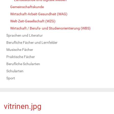
Gemeinschaftskunde
Wirtschaft-Arbeit-Gesundheit (WAG)
Welt-Zeit-Gesellschaft (WZG)
Wirtschaft / Berufs- und Studienorientierung (WBS)
Sprachen und Literatur
Berufliche Fächer und Lernfelder
Musische Fächer
Praktische Fächer
Berufliche Schularten
Schularten
Sport
vitrinen.jpg