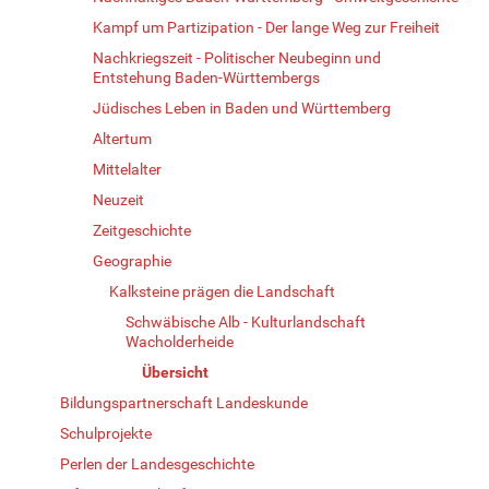
Kampf um Partizipation - Der lange Weg zur Freiheit
Nachkriegszeit - Politischer Neubeginn und
Entstehung Baden-Württembergs
Jüdisches Leben in Baden und Württemberg
Altertum
Mittelalter
Neuzeit
Zeitgeschichte
Geographie
Kalksteine prägen die Landschaft
Schwäbische Alb - Kulturlandschaft
Wacholderheide
Übersicht
Bildungspartnerschaft Landeskunde
Schulprojekte
Perlen der Landesgeschichte