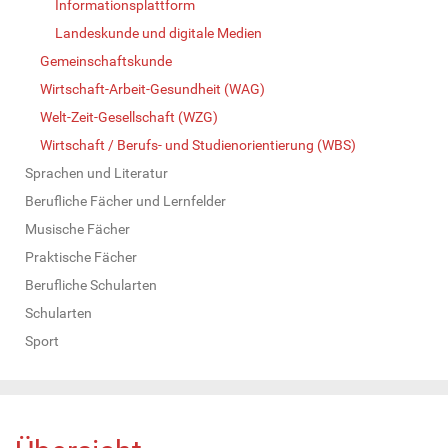
Informationsplattform
Landeskunde und digitale Medien
Gemeinschaftskunde
Wirtschaft-Arbeit-Gesundheit (WAG)
Welt-Zeit-Gesellschaft (WZG)
Wirtschaft / Berufs- und Studienorientierung (WBS)
Sprachen und Literatur
Berufliche Fächer und Lernfelder
Musische Fächer
Praktische Fächer
Berufliche Schularten
Schularten
Sport