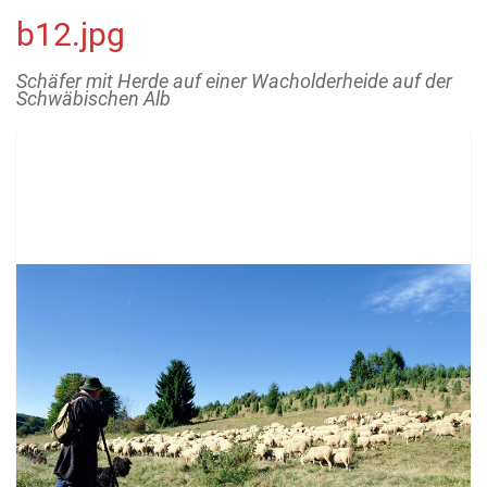
b12.jpg
Schäfer mit Herde auf einer Wacholderheide auf der
Schwäbischen Alb