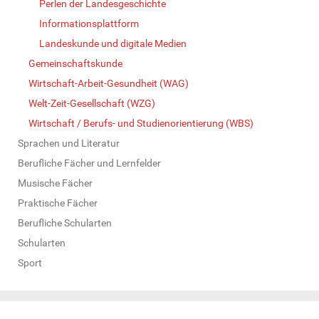
Perlen der Landesgeschichte
Informationsplattform
Landeskunde und digitale Medien
Gemeinschaftskunde
Wirtschaft-Arbeit-Gesundheit (WAG)
Welt-Zeit-Gesellschaft (WZG)
Wirtschaft / Berufs- und Studienorientierung (WBS)
Sprachen und Literatur
Berufliche Fächer und Lernfelder
Musische Fächer
Praktische Fächer
Berufliche Schularten
Schularten
Sport