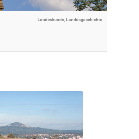
Landeskunde, Landesgeschichte