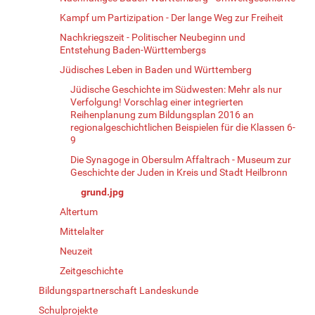
Kampf um Partizipation - Der lange Weg zur Freiheit
Nachkriegszeit - Politischer Neubeginn und
Entstehung Baden-Württembergs
Jüdisches Leben in Baden und Württemberg
Jüdische Geschichte im Südwesten: Mehr als nur
Verfolgung! Vorschlag einer integrierten
Reihenplanung zum Bildungsplan 2016 an
regionalgeschichtlichen Beispielen für die Klassen 6-
9
Die Synagoge in Obersulm Affaltrach - Museum zur
Geschichte der Juden in Kreis und Stadt Heilbronn
grund.jpg
Altertum
Mittelalter
Neuzeit
Zeitgeschichte
Bildungspartnerschaft Landeskunde
Schulprojekte