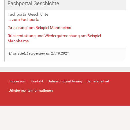
Fachportal Geschichte
Fachportal Geschichte
... zum Fachportal
"Arisierung" am Beispiel Mannheims
Rückerstattung und Wiedergutmachung am Beispiel
Mannheims
Links zuletzt aufgerufen am 27.10.2021
Impressum
Kontakt
Datenschutzerklärung
Barrierefreiheit
Urheberrechtsinformationen