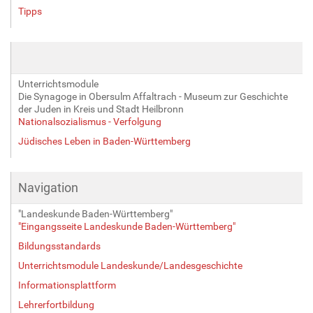
Tipps
Unterrichtsmodule
Die Synagoge in Obersulm Affaltrach - Museum zur Geschichte
der Juden in Kreis und Stadt Heilbronn
Nationalsozialismus - Verfolgung
Jüdisches Leben in Baden-Württemberg
Navigation
"Landeskunde Baden-Württemberg"
"Eingangsseite Landeskunde Baden-Württemberg"
Bildungsstandards
Unterrichtsmodule Landeskunde/Landesgeschichte
Informationsplattform
Lehrerfortbildung