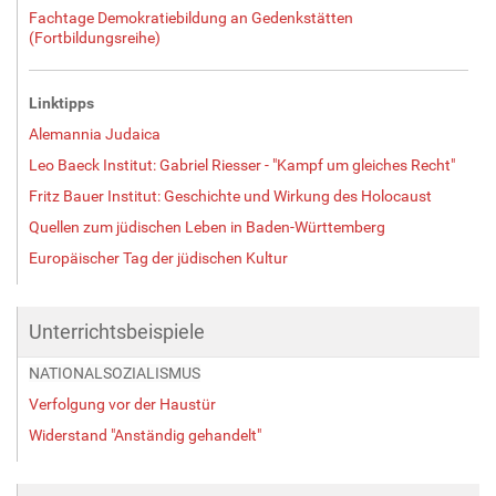
Fachtage Demokratiebildung an Gedenkstätten
(Fortbildungsreihe)
Linktipps
Alemannia Judaica
Leo Baeck Institut: Gabriel Riesser - "Kampf um gleiches Recht"
Fritz Bauer Institut: Geschichte und Wirkung des Holocaust
Quellen zum jüdischen Leben in Baden-Württemberg
Europäischer Tag der jüdischen Kultur
Unterrichtsbeispiele
NATIONALSOZIALISMUS
Verfolgung vor der Haustür
Widerstand "Anständig gehandelt"