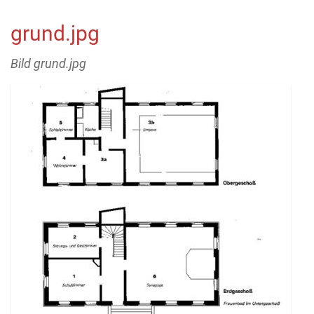
grund.jpg
Bild grund.jpg