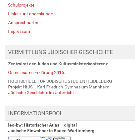
Schulprojekte
Links zur Landeskunde
Ansprechpartner
Impressum
VERMITTLUNG JÜDISCHER GESCHICHTE
Zentralrat der Juden und Kultusministerkonferenz
Gemeinsame Erklärung 2016
.
HOCHSCHULE FÜR JÜDISCHE STUDIEN HEIDELBERG
Projekt HfJS – Karl-Friedrich-Gymnasium Mannheim
Jüdische Geschichte im Unterricht
INFORMATIONSPOOL
leo-bw: Historischer Atlas – digital
Jüdische Einwohner in Baden-Württemberg