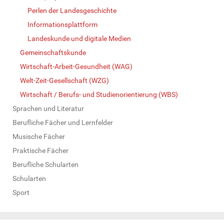
Perlen der Landesgeschichte
Informationsplattform
Landeskunde und digitale Medien
Gemeinschaftskunde
Wirtschaft-Arbeit-Gesundheit (WAG)
Welt-Zeit-Gesellschaft (WZG)
Wirtschaft / Berufs- und Studienorientierung (WBS)
Sprachen und Literatur
Berufliche Fächer und Lernfelder
Musische Fächer
Praktische Fächer
Berufliche Schularten
Schularten
Sport