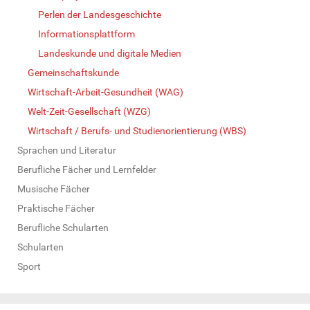
Perlen der Landesgeschichte
Informationsplattform
Landeskunde und digitale Medien
Gemeinschaftskunde
Wirtschaft-Arbeit-Gesundheit (WAG)
Welt-Zeit-Gesellschaft (WZG)
Wirtschaft / Berufs- und Studienorientierung (WBS)
Sprachen und Literatur
Berufliche Fächer und Lernfelder
Musische Fächer
Praktische Fächer
Berufliche Schularten
Schularten
Sport