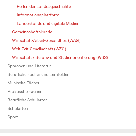
Perlen der Landesgeschichte
Informationsplattform
Landeskunde und digitale Medien
Gemeinschaftskunde
Wirtschaft-Arbeit-Gesundheit (WAG)
Welt-Zeit-Gesellschaft (WZG)
Wirtschaft / Berufs- und Studienorientierung (WBS)
Sprachen und Literatur
Berufliche Fächer und Lernfelder
Musische Fächer
Praktische Fächer
Berufliche Schularten
Schularten
Sport