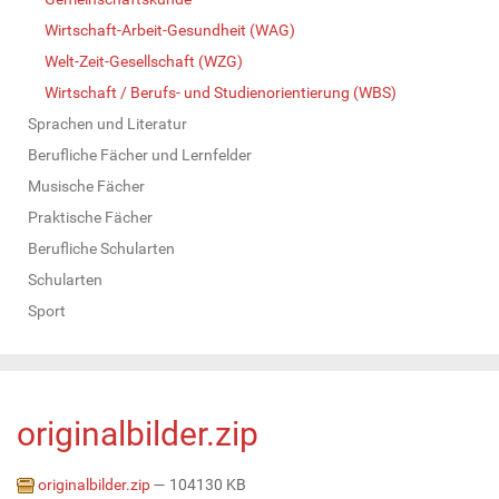
Wirtschaft-Arbeit-Gesundheit (WAG)
Welt-Zeit-Gesellschaft (WZG)
Wirtschaft / Berufs- und Studienorientierung (WBS)
Sprachen und Literatur
Berufliche Fächer und Lernfelder
Musische Fächer
Praktische Fächer
Berufliche Schularten
Schularten
Sport
originalbilder.zip
originalbilder.zip
— 104130 KB