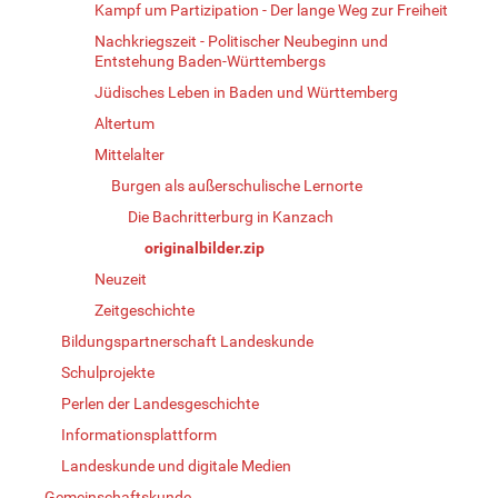
Kampf um Partizipation - Der lange Weg zur Freiheit
Nachkriegszeit - Politischer Neubeginn und
Entstehung Baden-Württembergs
Jüdisches Leben in Baden und Württemberg
Altertum
Mittelalter
Burgen als außerschulische Lernorte
Die Bachritterburg in Kanzach
originalbilder.zip
Neuzeit
Zeitgeschichte
Bildungspartnerschaft Landeskunde
Schulprojekte
Perlen der Landesgeschichte
Informationsplattform
Landeskunde und digitale Medien
Gemeinschaftskunde