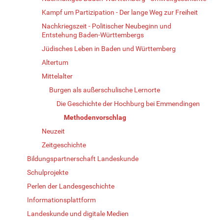
Kampf um Partizipation - Der lange Weg zur Freiheit
Nachkriegszeit - Politischer Neubeginn und
Entstehung Baden-Württembergs
Jüdisches Leben in Baden und Württemberg
Altertum
Mittelalter
Burgen als außerschulische Lernorte
Die Geschichte der Hochburg bei Emmendingen
Methodenvorschlag
Neuzeit
Zeitgeschichte
Bildungspartnerschaft Landeskunde
Schulprojekte
Perlen der Landesgeschichte
Informationsplattform
Landeskunde und digitale Medien