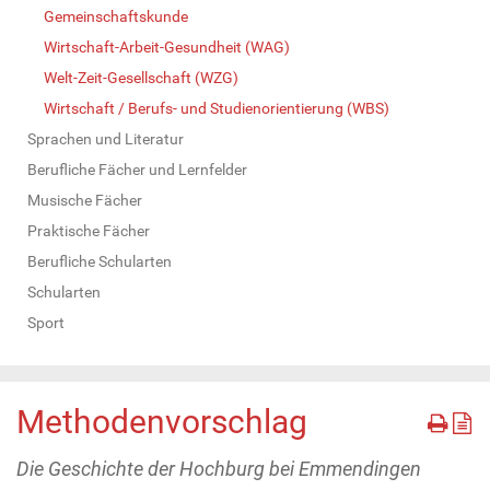
Gemeinschaftskunde
Wirtschaft-Arbeit-Gesundheit (WAG)
Welt-Zeit-Gesellschaft (WZG)
Wirtschaft / Berufs- und Studienorientierung (WBS)
Sprachen und Literatur
Berufliche Fächer und Lernfelder
Musische Fächer
Praktische Fächer
Berufliche Schularten
Schularten
Sport
Methodenvorschlag
Die Geschichte der Hochburg bei Emmendingen