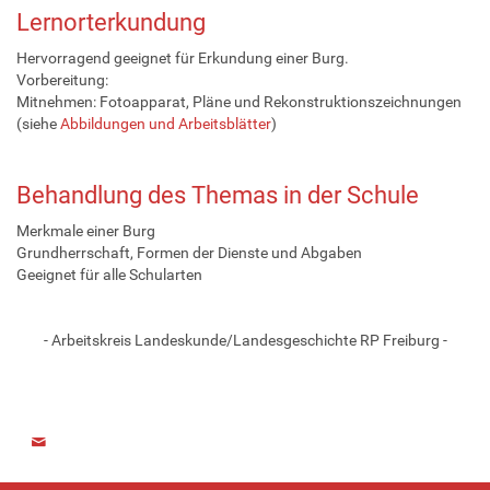
Lernorterkundung
Hervorragend geeignet für Erkundung einer Burg.
Vorbereitung:
Mitnehmen: Fotoapparat, Pläne und Rekonstruktionszeichnungen
(siehe
Abbildungen und Arbeitsblätter
)
Behandlung des Themas in der Schule
Merkmale einer Burg
Grundherrschaft, Formen der Dienste und Abgaben
Geeignet für alle Schularten
- Arbeitskreis Landeskunde/Landesgeschichte RP Freiburg -