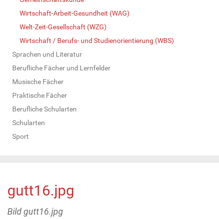
Wirtschaft-Arbeit-Gesundheit (WAG)
Welt-Zeit-Gesellschaft (WZG)
Wirtschaft / Berufs- und Studienorientierung (WBS)
Sprachen und Literatur
Berufliche Fächer und Lernfelder
Musische Fächer
Praktische Fächer
Berufliche Schularten
Schularten
Sport
gutt16.jpg
Bild gutt16.jpg