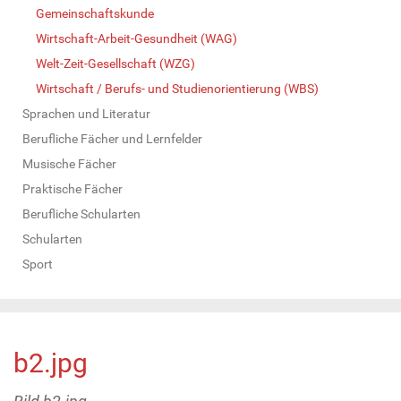
Gemeinschaftskunde
Wirtschaft-Arbeit-Gesundheit (WAG)
Welt-Zeit-Gesellschaft (WZG)
Wirtschaft / Berufs- und Studienorientierung (WBS)
Sprachen und Literatur
Berufliche Fächer und Lernfelder
Musische Fächer
Praktische Fächer
Berufliche Schularten
Schularten
Sport
b2.jpg