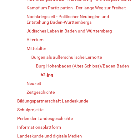
Kampf um Partizipation - Der lange Weg zur Freiheit
Nachkriegszeit - Politischer Neubeginn und
Entstehung Baden-Württembergs
Jüdisches Leben in Baden und Württemberg
Altertum
Mittelalter
Burgen als außerschulische Lernorte
Burg Hohenbaden (Altes Schloss)/Baden-Baden
b2.jpg
Neuzeit
Zeitgeschichte
Bildungspartnerschaft Landeskunde
Schulprojekte
Perlen der Landesgeschichte
Informationsplattform
Landeskunde und digitale Medien