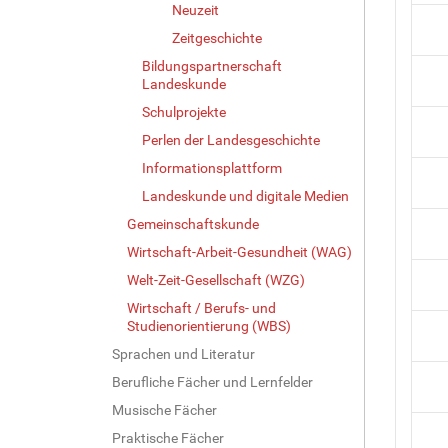
Neuzeit
Zeitgeschichte
Bildungspartnerschaft
Landeskunde
Schulprojekte
Perlen der Landesgeschichte
Informationsplattform
Landeskunde und digitale Medien
Gemeinschaftskunde
Wirtschaft-Arbeit-Gesundheit (WAG)
Welt-Zeit-Gesellschaft (WZG)
Wirtschaft / Berufs- und
Studienorientierung (WBS)
Sprachen und Literatur
Berufliche Fächer und Lernfelder
Musische Fächer
Praktische Fächer