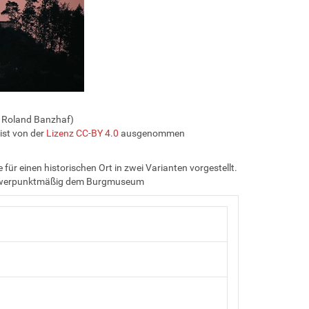
 Roland Banzhaf)
 ist von der
Lizenz CC-BY 4.0
ausgenommen
r einen historischen Ort in zwei Varianten vorgestellt.
 schwerpunktmäßig dem Burgmuseum