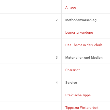
Anlage
2
Methodenvorschlag
Lernorterkundung
Das Thema in der Schule
3
Materialien und Medien
Übersicht
4
Service
Praktische Tipps
Tipps zur Weiterarbeit