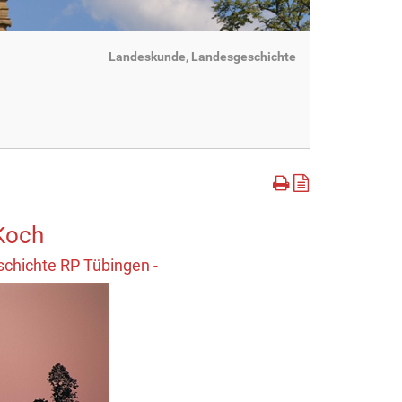
Landeskunde, Landesgeschichte
 Koch
schichte RP Tübingen -