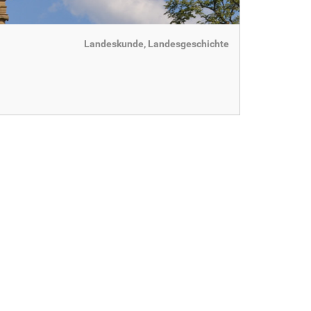
Landeskunde, Landesgeschichte