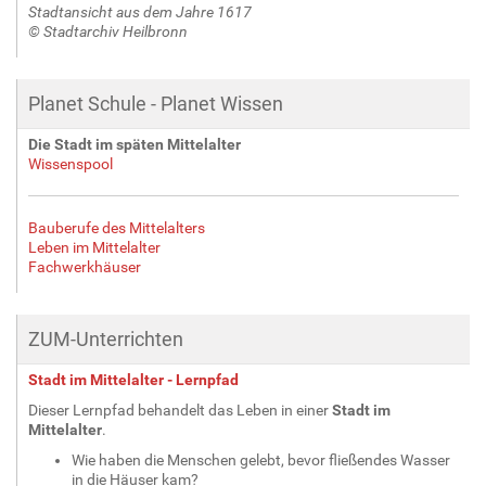
Stadtansicht aus dem Jahre 1617
© Stadtarchiv Heilbronn
Planet Schule - Planet Wissen
Die Stadt im späten Mittelalter
Wissenspool
Bauberufe des Mittelalters
Leben im Mittelalter
Fachwerkhäuser
ZUM-Unterrichten
Stadt im Mittelalter - Lernpfad
Dieser Lernpfad behandelt das Leben in einer
Stadt im
Mittelalter
.
Wie haben die Menschen gelebt, bevor fließendes Wasser
in die Häuser kam?