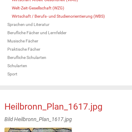
Welt-Zeit-Gesellschaft (WZG)
Wirtschaft / Berufs- und Studienorientierung (WBS)
Sprachen und Literatur
Berufliche Fächer und Lernfelder
Musische Fächer
Praktische Fächer
Berufliche Schularten
Schularten
Sport
Heilbronn_Plan_1617.jpg
Bild Heilbronn_Plan_1617.jpg