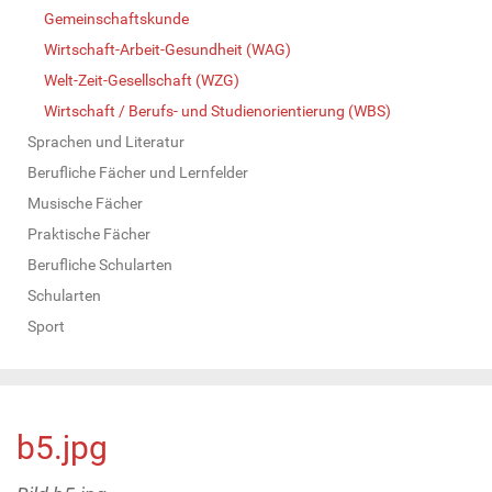
Gemeinschaftskunde
Wirtschaft-Arbeit-Gesundheit (WAG)
Welt-Zeit-Gesellschaft (WZG)
Wirtschaft / Berufs- und Studienorientierung (WBS)
Sprachen und Literatur
Berufliche Fächer und Lernfelder
Musische Fächer
Praktische Fächer
Berufliche Schularten
Schularten
Sport
b5.jpg