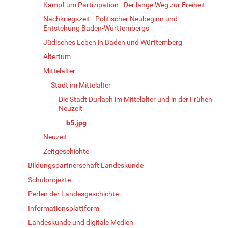
Kampf um Partizipation - Der lange Weg zur Freiheit
Nachkriegszeit - Politischer Neubeginn und
Entstehung Baden-Württembergs
Jüdisches Leben in Baden und Württemberg
Altertum
Mittelalter
Stadt im Mittelalter
Die Stadt Durlach im Mittelalter und in der Frühen
Neuzeit
b5.jpg
Neuzeit
Zeitgeschichte
Bildungspartnerschaft Landeskunde
Schulprojekte
Perlen der Landesgeschichte
Informationsplattform
Landeskunde und digitale Medien