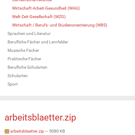
Wirtschaft-Arbeit-Gesundheit (WAG)
Welt-Zeit-Gesellschaft (WZG)
Wirtschaft / Berufs- und Studienorientierung (WBS)
Sprachen und Literatur
Berufliche Fächer und Lernfelder
Musische Fächer
Praktische Fächer
Berufliche Schularten
Schularten
Sport
arbeitsblaetter.zip
arbeitsblaetter.zip
— 5080 KB