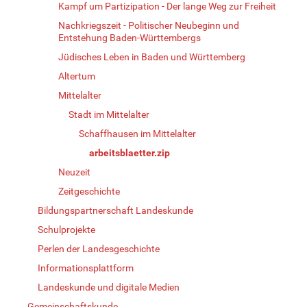
Kampf um Partizipation - Der lange Weg zur Freiheit
Nachkriegszeit - Politischer Neubeginn und
Entstehung Baden-Württembergs
Jüdisches Leben in Baden und Württemberg
Altertum
Mittelalter
Stadt im Mittelalter
Schaffhausen im Mittelalter
arbeitsblaetter.zip
Neuzeit
Zeitgeschichte
Bildungspartnerschaft Landeskunde
Schulprojekte
Perlen der Landesgeschichte
Informationsplattform
Landeskunde und digitale Medien
Gemeinschaftskunde