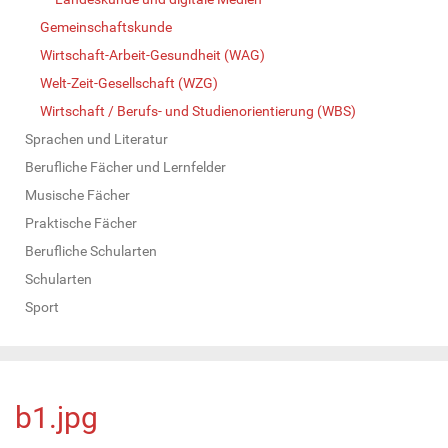
Gemeinschaftskunde
Wirtschaft-Arbeit-Gesundheit (WAG)
Welt-Zeit-Gesellschaft (WZG)
Wirtschaft / Berufs- und Studienorientierung (WBS)
Sprachen und Literatur
Berufliche Fächer und Lernfelder
Musische Fächer
Praktische Fächer
Berufliche Schularten
Schularten
Sport
b1.jpg