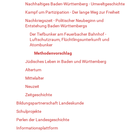
Nachhaltiges Baden-Württemberg - Umweltgeschichte
Kampf um Partizipation - Der lange Weg zur Freiheit
Nachkriegszeit - Politischer Neubeginn und
Entstehung Baden-Württembergs
Der Tiefbunker am Feuerbacher Bahnhof -
Luftschutzraum, Flüchtlingsunterkunft und
Atombunker
Methodenvorschlag
Jüdisches Leben in Baden und Württemberg
Altertum
Mittelalter
Neuzeit
Zeitgeschichte
Bildungspartnerschaft Landeskunde
Schulprojekte
Perlen der Landesgeschichte
Informationsplattform