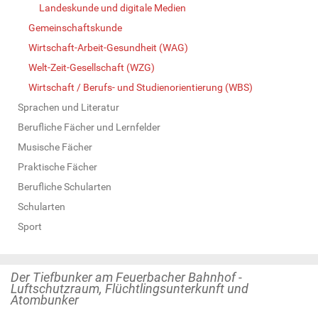
Landeskunde und digitale Medien
Gemeinschaftskunde
Wirtschaft-Arbeit-Gesundheit (WAG)
Welt-Zeit-Gesellschaft (WZG)
Wirtschaft / Berufs- und Studienorientierung (WBS)
Sprachen und Literatur
Berufliche Fächer und Lernfelder
Musische Fächer
Praktische Fächer
Berufliche Schularten
Schularten
Sport
Der Tiefbunker am Feuerbacher Bahnhof -
Luftschutzraum, Flüchtlingsunterkunft und
Atombunker