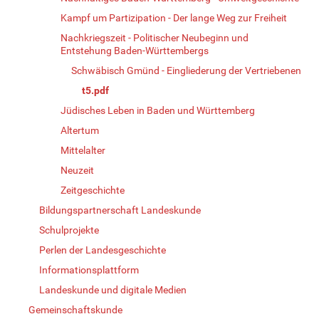
Kampf um Partizipation - Der lange Weg zur Freiheit
Nachkriegszeit - Politischer Neubeginn und
Entstehung Baden-Württembergs
Schwäbisch Gmünd - Eingliederung der Vertriebenen
t5.pdf
Jüdisches Leben in Baden und Württemberg
Altertum
Mittelalter
Neuzeit
Zeitgeschichte
Bildungspartnerschaft Landeskunde
Schulprojekte
Perlen der Landesgeschichte
Informationsplattform
Landeskunde und digitale Medien
Gemeinschaftskunde