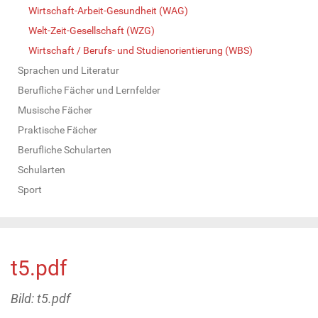
Wirtschaft-Arbeit-Gesundheit (WAG)
Welt-Zeit-Gesellschaft (WZG)
Wirtschaft / Berufs- und Studienorientierung (WBS)
Sprachen und Literatur
Berufliche Fächer und Lernfelder
Musische Fächer
Praktische Fächer
Berufliche Schularten
Schularten
Sport
t5.pdf
Bild: t5.pdf