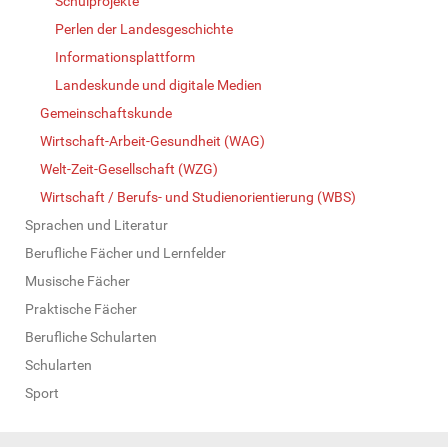
Schulprojekte
Perlen der Landesgeschichte
Informationsplattform
Landeskunde und digitale Medien
Gemeinschaftskunde
Wirtschaft-Arbeit-Gesundheit (WAG)
Welt-Zeit-Gesellschaft (WZG)
Wirtschaft / Berufs- und Studienorientierung (WBS)
Sprachen und Literatur
Berufliche Fächer und Lernfelder
Musische Fächer
Praktische Fächer
Berufliche Schularten
Schularten
Sport