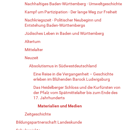
Nachhaltiges Baden-Württemberg - Umweltgeschichte
Kampf um Partizipation - Der lange Weg zur Freiheit
Nachkriegszeit - Politischer Neubeginn und
Entstehung Baden-Württembergs
Jüdisches Leben in Baden und Württemberg
Altertum
Mittelalter
Neuzeit
Absolutismus in Südwestdeutschland
Eine Reise in die Vergangenheit – Geschichte
erleben im Blühenden Barock Ludwigsburg
Das Heidelberger Schloss und die Kurfürsten von
der Pfalz vom Spätmittelalter bis zum Ende des
17. Jahrhunderts
Materialien und Medien
Zeitgeschichte
Bildungspartnerschaft Landeskunde