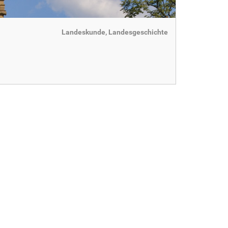
Landeskunde, Landesgeschichte