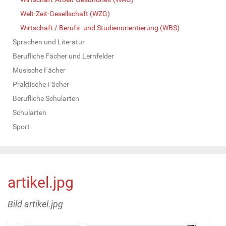
Welt-Zeit-Gesellschaft (WZG)
Wirtschaft / Berufs- und Studienorientierung (WBS)
Sprachen und Literatur
Berufliche Fächer und Lernfelder
Musische Fächer
Praktische Fächer
Berufliche Schularten
Schularten
Sport
artikel.jpg
Bild artikel.jpg