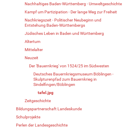
Nachhaltiges Baden-Württemberg - Umweltgeschichte
Kampf um Partizipation - Der lange Weg zur Freiheit
Nachkriegszeit - Politischer Neubeginn und
Entstehung Baden-Württembergs
Jüdisches Leben in Baden und Württemberg
Altertum
Mittelalter
Neuzeit
Der 'Bauernkrieg' von 1524/25 im Südwesten
Deutsches Bauernkriegsmuseum Böblingen -
Skulpturenpfad zum Bauernkrieg in
Sindelfingen/Böblingen
tafel.jpg
Zeitgeschichte
Bildungspartnerschaft Landeskunde
Schulprojekte
Perlen der Landesgeschichte