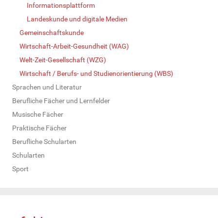
Informationsplattform
Landeskunde und digitale Medien
Gemeinschaftskunde
Wirtschaft-Arbeit-Gesundheit (WAG)
Welt-Zeit-Gesellschaft (WZG)
Wirtschaft / Berufs- und Studienorientierung (WBS)
Sprachen und Literatur
Berufliche Fächer und Lernfelder
Musische Fächer
Praktische Fächer
Berufliche Schularten
Schularten
Sport