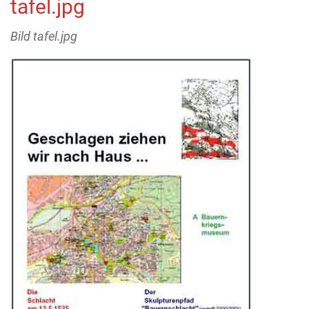
tafel.jpg
Bild tafel.jpg